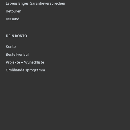
Lebenslanges Garantieversprechen
Retouren
Versand
DEIN KONTO
Konto
Bestellverlauf
Projekte + Wunschliste
Großhandelsprogramm