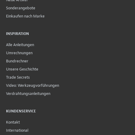
Sonderangebote
Einkaufen nach Marke
INSPIRATION
Alle Anleitungen
Umrechnungen
Bundrechner
Unsere Geschichte
Trade Secrets
Video: Werkzeugvorführungen
Verdrahtungsanleitungen
KUNDENSERVICE
Kontakt
International