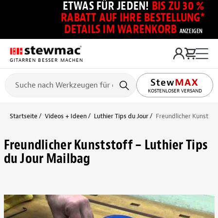
ETWAS FÜR JEDEN!
BIS ZU 30 %
RABATT AUF IHRE BESTELLUNG*
DETAILS IM WARENKORB
ANZEIGEN
GITARREN BESSER MACHEN
KOSTENLOSER VERSAND
Startseite
Videos + Ideen
Luthier Tips du Jour
Freundlicher Kunststof
Freundlicher Kunststoff – Luthier Tips
du Jour Mailbag