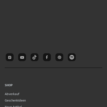
SHOP
Abverkauf
Geschenkideen
Neue Artikel