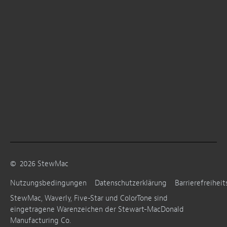
©
2026
StewMac
Nutzungsbedingungen
Datenschutzerklärung
Barrierefreiheit
StewMac, Waverly, Five-Star und ColorTone sind
eingetragene Warenzeichen der Stewart-MacDonald
Manufacturing Co.