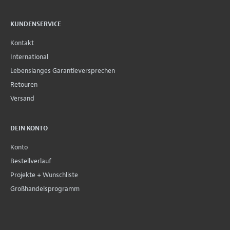
KUNDENSERVICE
Kontakt
International
Lebenslanges Garantieversprechen
Retouren
Versand
DEIN KONTO
Konto
Bestellverlauf
Projekte + Wunschliste
Großhandelsprogramm