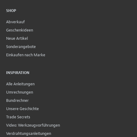
SHOP
Abverkauf
Geschenkideen
Neue Artikel
Sonderangebote
Einkaufen nach Marke
INSPIRATION
Alle Anleitungen
Umrechnungen
Bundrechner
Unsere Geschichte
Trade Secrets
Video: Werkzeugvorführungen
Verdrahtungsanleitungen