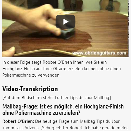
In dieser Folge zeigt Robbie O’Brien Ihnen, wie Sie ein
Hochglanz-Finish auf Ihrer Gitarre erzielen können, ohne einen
Poliermaschine zu verwenden.
Video-Transkription
[Auf dem Bildschirm steht: Luthier Tips du Jour Mailbag]
Mailbag-Frage: Ist es möglich, ein Hochglanz-Finish
ohne Poliermaschine zu erzielen?
Robert O'Brien:
Die heutige Frage zum Mailbag Tips du Jour
kommt aus Arizona. „Sehr geehrter Robert, ich habe gerade meine