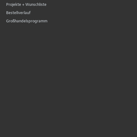
Projekte + Wunschliste
Bestellverlauf
Großhandelsprogramm