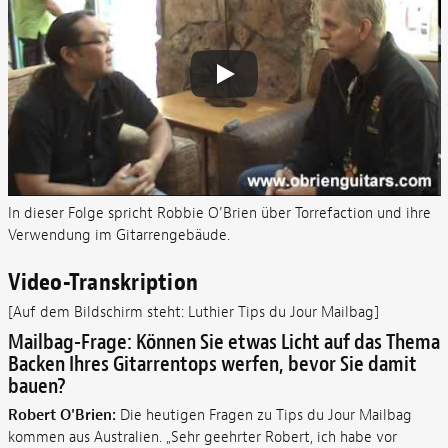
In dieser Folge spricht Robbie O’Brien über Torrefaction und ihre
Verwendung im Gitarrengebäude.
Video-Transkription
[Auf dem Bildschirm steht: Luthier Tips du Jour Mailbag]
Mailbag-Frage: Können Sie etwas Licht auf das Thema
Backen Ihres Gitarrentops werfen, bevor Sie damit
bauen?
Robert O'Brien:
Die heutigen Fragen zu Tips du Jour Mailbag
kommen aus Australien. „Sehr geehrter Robert, ich habe vor