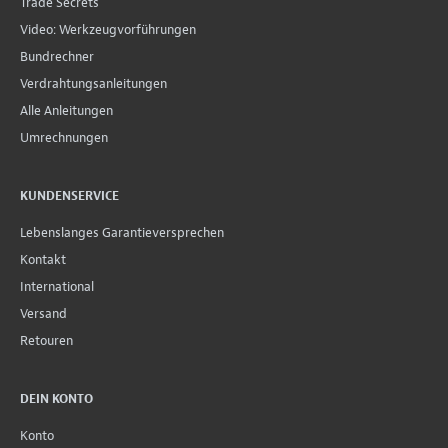
Trade Secrets
Video: Werkzeugvorführungen
Bundrechner
Verdrahtungsanleitungen
Alle Anleitungen
Umrechnungen
KUNDENSERVICE
Lebenslanges Garantieversprechen
Kontakt
International
Versand
Retouren
DEIN KONTO
Konto