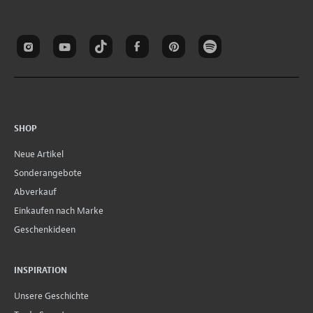
SHOP
Neue Artikel
Sonderangebote
Abverkauf
Einkaufen nach Marke
Geschenkideen
INSPIRATION
Unsere Geschichte