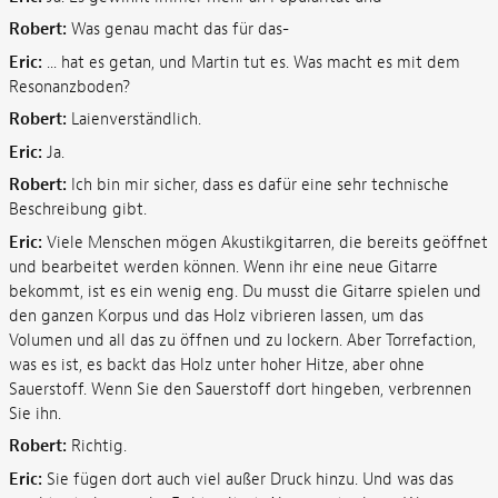
Robert:
Was genau macht das für das-
Eric:
... hat es getan, und Martin tut es. Was macht es mit dem
Resonanzboden?
Robert:
Laienverständlich.
Eric:
Ja.
Robert:
Ich bin mir sicher, dass es dafür eine sehr technische
Beschreibung gibt.
Eric:
Viele Menschen mögen Akustikgitarren, die bereits geöffnet
und bearbeitet werden können. Wenn ihr eine neue Gitarre
bekommt, ist es ein wenig eng. Du musst die Gitarre spielen und
den ganzen Korpus und das Holz vibrieren lassen, um das
Volumen und all das zu öffnen und zu lockern. Aber Torrefaction,
was es ist, es backt das Holz unter hoher Hitze, aber ohne
Sauerstoff. Wenn Sie den Sauerstoff dort hingeben, verbrennen
Sie ihn.
Robert:
Richtig.
Eric:
Sie fügen dort auch viel außer Druck hinzu. Und was das