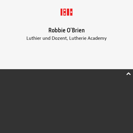
Robbie O'Brien
Luthier und Dozent, Lutherie Academy