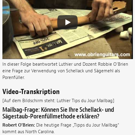
In dieser Folge beantwortet Luthier und Dozent Robbie O’Brien
eine Frage zur Verwendung von Schellack und Sägemehl als
Porenfüller.
Video-Transkription
[Auf dem Bildschirm steht: Luthier Tips du Jour Mailbag]
Mailbag-Frage: Können Sie Ihre Schellack- und
Sägestaub-Porenfüllmethode erklären?
Robert O'Brien:
Die heutige Frage „Tipps du Jour Mailbag“
kommt aus North Carolina.