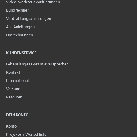
Video: Werkzeugvorführungen
Bundrechner
Verdrahtungsanleitungen
Alle Anleitungen
Umrechnungen
KUNDENSERVICE
Lebenslanges Garantieversprechen
Kontakt
International
Versand
Retouren
DEIN KONTO
Konto
Projekte + Wunschliste