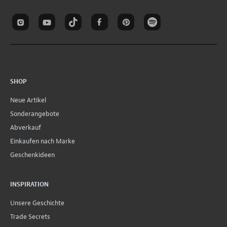
SHOP
Neue Artikel
Sonderangebote
Abverkauf
Einkaufen nach Marke
Geschenkideen
INSPIRATION
Unsere Geschichte
Trade Secrets