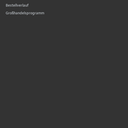
Bestellverlauf
Großhandelsprogramm