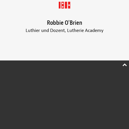
Robbie O'Brien
Luthier und Dozent, Lutherie Academy