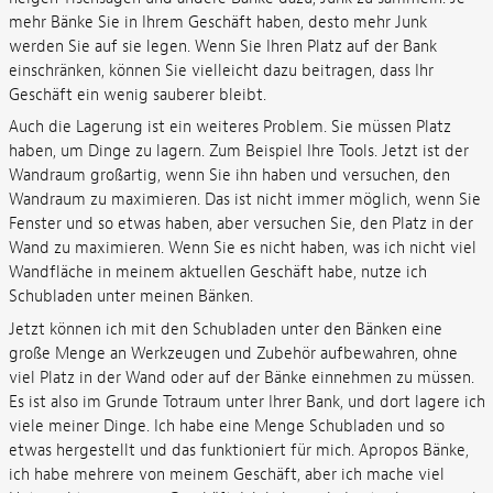
mehr Bänke Sie in Ihrem Geschäft haben, desto mehr Junk
werden Sie auf sie legen. Wenn Sie Ihren Platz auf der Bank
einschränken, können Sie vielleicht dazu beitragen, dass Ihr
Geschäft ein wenig sauberer bleibt.
Auch die Lagerung ist ein weiteres Problem. Sie müssen Platz
haben, um Dinge zu lagern. Zum Beispiel Ihre Tools. Jetzt ist der
Wandraum großartig, wenn Sie ihn haben und versuchen, den
Wandraum zu maximieren. Das ist nicht immer möglich, wenn Sie
Fenster und so etwas haben, aber versuchen Sie, den Platz in der
Wand zu maximieren. Wenn Sie es nicht haben, was ich nicht viel
Wandfläche in meinem aktuellen Geschäft habe, nutze ich
Schubladen unter meinen Bänken.
Jetzt können ich mit den Schubladen unter den Bänken eine
große Menge an Werkzeugen und Zubehör aufbewahren, ohne
viel Platz in der Wand oder auf der Bänke einnehmen zu müssen.
Es ist also im Grunde Totraum unter Ihrer Bank, und dort lagere ich
viele meiner Dinge. Ich habe eine Menge Schubladen und so
etwas hergestellt und das funktioniert für mich. Apropos Bänke,
ich habe mehrere von meinem Geschäft, aber ich mache viel