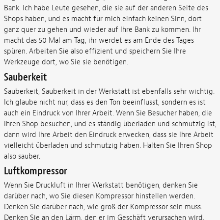
Bank. Ich habe Leute gesehen, die sie auf der anderen Seite des
Shops haben, und es macht für mich einfach keinen Sinn, dort
ganz quer zu gehen und wieder auf Ihre Bank zu kommen. Ihr
macht das 50 Mal am Tag, ihr werdet es am Ende des Tages
spüren. Arbeiten Sie also effizient und speichern Sie Ihre
Werkzeuge dort, wo Sie sie benötigen.
Sauberkeit
Sauberkeit, Sauberkeit in der Werkstatt ist ebenfalls sehr wichtig.
Ich glaube nicht nur, dass es den Ton beeinflusst, sondern es ist
auch ein Eindruck von Ihrer Arbeit. Wenn Sie Besucher haben, die
Ihren Shop besuchen, und es ständig überladen und schmutzig ist,
dann wird Ihre Arbeit den Eindruck erwecken, dass sie Ihre Arbeit
vielleicht überladen und schmutzig haben. Halten Sie Ihren Shop
also sauber.
Luftkompressor
Wenn Sie Druckluft in Ihrer Werkstatt benötigen, denken Sie
darüber nach, wo Sie diesen Kompressor hinstellen werden.
Denken Sie darüber nach, wie groß der Kompressor sein muss.
Denken Sie an den Lärm, den er im Geschäft verursachen wird.