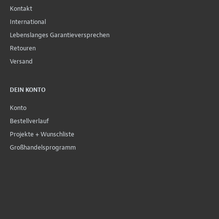
Kontakt
International
Lebenslanges Garantieversprechen
Retouren
Versand
DEIN KONTO
Konto
Bestellverlauf
Projekte + Wunschliste
Großhandelsprogramm