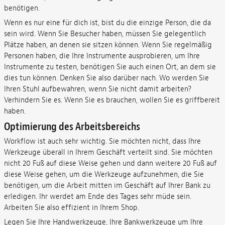
benötigen.
Wenn es nur eine für dich ist, bist du die einzige Person, die da
sein wird. Wenn Sie Besucher haben, müssen Sie gelegentlich
Plätze haben, an denen sie sitzen können. Wenn Sie regelmäßig
Personen haben, die Ihre Instrumente ausprobieren, um Ihre
Instrumente zu testen, benötigen Sie auch einen Ort, an dem sie
dies tun können. Denken Sie also darüber nach. Wo werden Sie
Ihren Stuhl aufbewahren, wenn Sie nicht damit arbeiten?
Verhindern Sie es. Wenn Sie es brauchen, wollen Sie es griffbereit
haben.
Optimierung des Arbeitsbereichs
Workflow ist auch sehr wichtig. Sie möchten nicht, dass Ihre
Werkzeuge überall in Ihrem Geschäft verteilt sind. Sie möchten
nicht 20 Fuß auf diese Weise gehen und dann weitere 20 Fuß auf
diese Weise gehen, um die Werkzeuge aufzunehmen, die Sie
benötigen, um die Arbeit mitten im Geschäft auf Ihrer Bank zu
erledigen. Ihr werdet am Ende des Tages sehr müde sein.
Arbeiten Sie also effizient in Ihrem Shop.
Legen Sie Ihre Handwerkzeuge, Ihre Bankwerkzeuge um Ihre