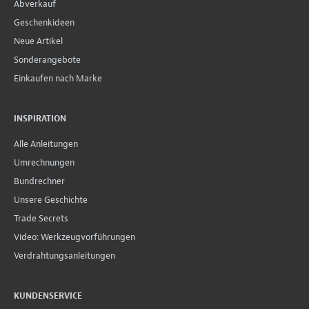
Abverkauf
Geschenkideen
Neue Artikel
Sonderangebote
Einkaufen nach Marke
INSPIRATION
Alle Anleitungen
Umrechnungen
Bundrechner
Unsere Geschichte
Trade Secrets
Video: Werkzeugvorführungen
Verdrahtungsanleitungen
KUNDENSERVICE