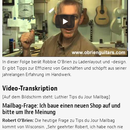
In dieser Folge berät Robbie O’Brien zu Ladenlayout und -design.
Er gibt Tipps zur Effizienz von Geschäften und schöpft aus seiner
jahrelangen Erfahrung im Handwerk.
Video-Transkription
[Auf dem Bildschirm steht: Luthier Tips du Jour Mailbag]
Mailbag-Frage: Ich baue einen neuen Shop auf und
bitte um Ihre Meinung
Robert O'Brien:
Die heutige Frage zu Tips du Jour Mailbag
kommt von Wisconsin. „Sehr geehrter Robert, ich habe noch nie