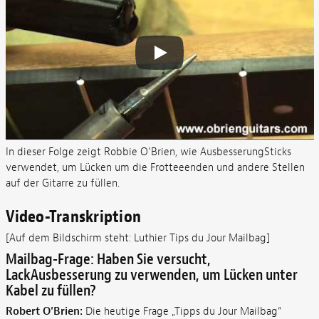
In dieser Folge zeigt Robbie O’Brien, wie AusbesserungSticks
verwendet, um Lücken um die Frotteeenden und andere Stellen
auf der Gitarre zu füllen.
Video-Transkription
[Auf dem Bildschirm steht: Luthier Tips du Jour Mailbag]
Mailbag-Frage: Haben Sie versucht,
LackAusbesserung zu verwenden, um Lücken unter
Kabel zu füllen?
Robert O'Brien:
Die heutige Frage „Tipps du Jour Mailbag“