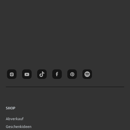
SHOP
Abverkauf
Geschenkideen