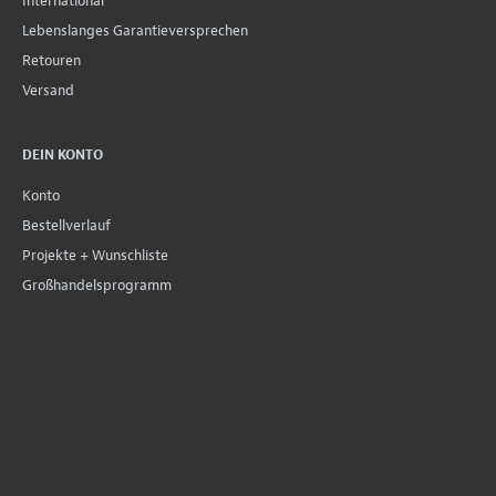
International
Lebenslanges Garantieversprechen
Retouren
Versand
DEIN KONTO
Konto
Bestellverlauf
Projekte + Wunschliste
Großhandelsprogramm