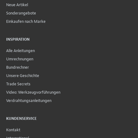
Neue Artikel
Sonderangebote
Einkaufen nach Marke
INSPIRATION
Alle Anleitungen
Umrechnungen
Bundrechner
Unsere Geschichte
Trade Secrets
Video: Werkzeugvorführungen
Verdrahtungsanleitungen
KUNDENSERVICE
Kontakt