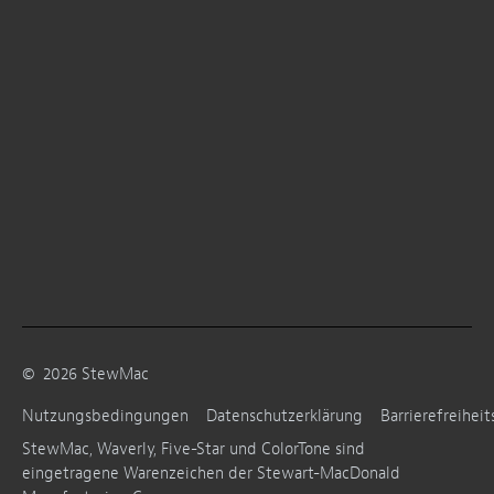
©
2026
StewMac
Nutzungsbedingungen
Datenschutzerklärung
Barrierefreiheit
StewMac, Waverly, Five-Star und ColorTone sind
eingetragene Warenzeichen der Stewart-MacDonald