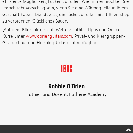
effiziente Möglichkeit, Lücken zu füllen. Wie immer möchten Sie
jedoch sehr vorsichtig sein, wenn Sie eine Wärmequelle in Ihrem
Geschäft haben. Die Idee ist, die Lücke zu füllen, nicht Ihren Shop
zu verbrennen. Glückliches Bauen.
[Auf dem Bildschirm steht: Weitere Luthier-Tipps und Online-
Kurse unter
www.obrienguitars.com
. Privat- und Kleingruppen-
Gitarrenbau- und Finishing-Unterricht verfügbar]
Robbie O'Brien
Luthier und Dozent, Lutherie Academy