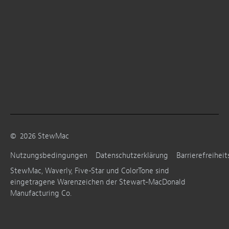
©
2026
StewMac
Nutzungsbedingungen
Datenschutzerklärung
Barrierefreiheit
StewMac, Waverly, Five-Star und ColorTone sind
eingetragene Warenzeichen der Stewart-MacDonald
Manufacturing Co.