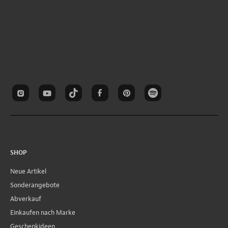
SHOP
Neue Artikel
Sonderangebote
Abverkauf
Einkaufen nach Marke
Geschenkideen