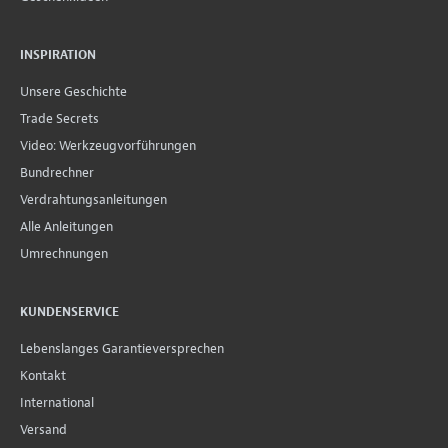
INSPIRATION
Unsere Geschichte
Trade Secrets
Video: Werkzeugvorführungen
Bundrechner
Verdrahtungsanleitungen
Alle Anleitungen
Umrechnungen
KUNDENSERVICE
Lebenslanges Garantieversprechen
Kontakt
International
Versand