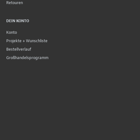
Retouren
DEIN KONTO
Konto
Projekte + Wunschliste
Bestellverlauf
Großhandelsprogramm