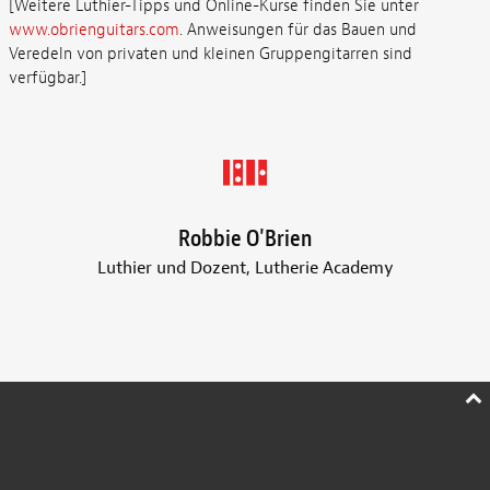
[Weitere Luthier-Tipps und Online-Kurse finden Sie unter
www.obrienguitars.com
. Anweisungen für das Bauen und
Veredeln von privaten und kleinen Gruppengitarren sind
verfügbar.]
Robbie O'Brien
Luthier und Dozent, Lutherie Academy