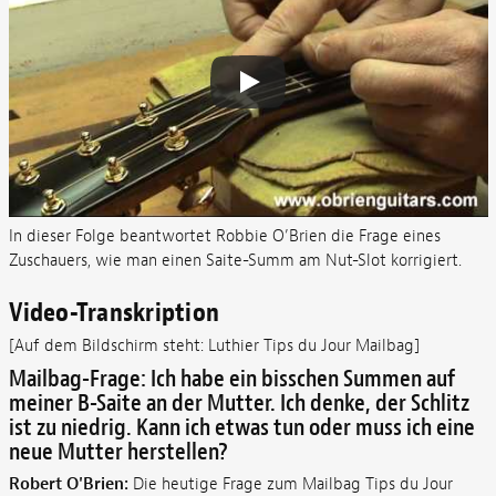
In dieser Folge beantwortet Robbie O’Brien die Frage eines
Zuschauers, wie man einen Saite-Summ am Nut-Slot korrigiert.
Video-Transkription
[Auf dem Bildschirm steht: Luthier Tips du Jour Mailbag]
Mailbag-Frage: Ich habe ein bisschen Summen auf
meiner B-Saite an der Mutter. Ich denke, der Schlitz
ist zu niedrig. Kann ich etwas tun oder muss ich eine
neue Mutter herstellen?
Robert O'Brien:
Die heutige Frage zum Mailbag Tips du Jour