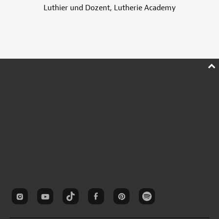
Luthier und Dozent, Lutherie Academy