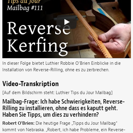
In dieser Folge bietet Luthier Robbie O’Brien Einblicke in die
Installation von Reverse-Rilling, ohne es zu zerbrechen.
Video-Transkription
[Auf dem Bildschirm steht: Luthier Tips du Jour Mailbag]
Mailbag-Frage: Ich habe Schwierigkeiten, Reverse-
Rilling zu installieren, ohne dass es kaputt geht.
Haben Sie Tipps, um dies zu verhindern?
Robert O'Brien:
Die heutige Frage „Tipps du Jour Mailbag“
kommt von Nebraska. „Robert, ich habe Probleme, ein Reverse-