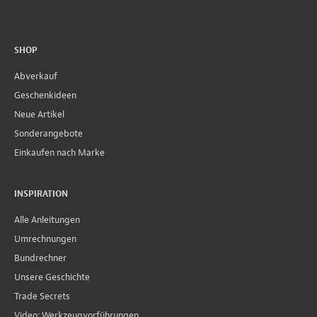
SHOP
Abverkauf
Geschenkideen
Neue Artikel
Sonderangebote
Einkaufen nach Marke
INSPIRATION
Alle Anleitungen
Umrechnungen
Bundrechner
Unsere Geschichte
Trade Secrets
Video: Werkzeugvorführungen