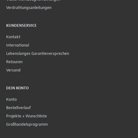
Verdrahtungsanleitungen
KUNDENSERVICE
Kontakt
International
Lebenslanges Garantieversprechen
Retouren
Versand
DEIN KONTO
Konto
Bestellverlauf
Projekte + Wunschliste
Großhandelsprogramm