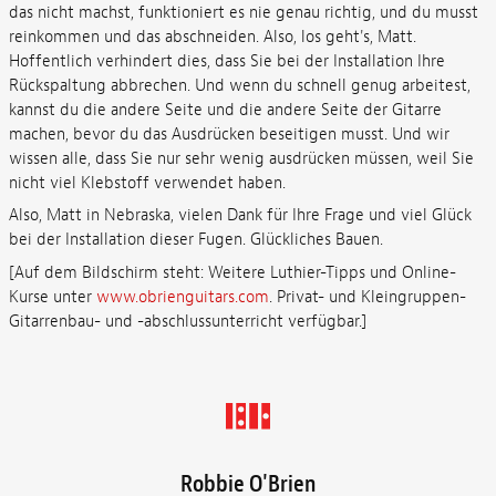
das nicht machst, funktioniert es nie genau richtig, und du musst
reinkommen und das abschneiden. Also, los geht's, Matt.
Hoffentlich verhindert dies, dass Sie bei der Installation Ihre
Rückspaltung abbrechen. Und wenn du schnell genug arbeitest,
kannst du die andere Seite und die andere Seite der Gitarre
machen, bevor du das Ausdrücken beseitigen musst. Und wir
wissen alle, dass Sie nur sehr wenig ausdrücken müssen, weil Sie
nicht viel Klebstoff verwendet haben.
Also, Matt in Nebraska, vielen Dank für Ihre Frage und viel Glück
bei der Installation dieser Fugen. Glückliches Bauen.
[Auf dem Bildschirm steht: Weitere Luthier-Tipps und Online-
Kurse unter
www.obrienguitars.com
. Privat- und Kleingruppen-
Gitarrenbau- und -abschlussunterricht verfügbar.]
Robbie O'Brien