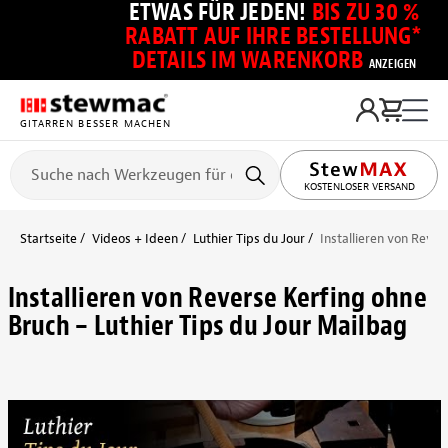
ETWAS FÜR JEDEN!
BIS ZU 30 %
RABATT AUF IHRE BESTELLUNG*
DETAILS IM WARENKORB
ANZEIGEN
GITARREN BESSER MACHEN
KOSTENLOSER VERSAND
Startseite
Videos + Ideen
Luthier Tips du Jour
Installieren von Rever
Installieren von Reverse Kerfing ohne
Bruch – Luthier Tips du Jour Mailbag