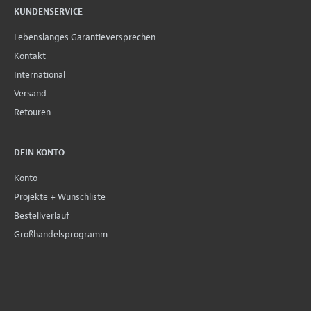
KUNDENSERVICE
Lebenslanges Garantieversprechen
Kontakt
International
Versand
Retouren
DEIN KONTO
Konto
Projekte + Wunschliste
Bestellverlauf
Großhandelsprogramm