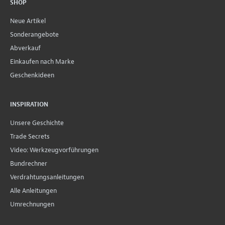
SHOP
Neue Artikel
Sonderangebote
Abverkauf
Einkaufen nach Marke
Geschenkideen
INSPIRATION
Unsere Geschichte
Trade Secrets
Video: Werkzeugvorführungen
Bundrechner
Verdrahtungsanleitungen
Alle Anleitungen
Umrechnungen