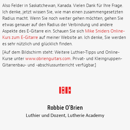
Also Felder in Saskatchewan, Kanada. Vielen Dank für Ihre Frage.
Ich denke, jetzt wissen Sie, wie man einen zusammengesetzten
Radius macht. Wenn Sie noch weiter gehen möchten, gehen Sie
etwas genauer auf den Radius der Verbindung und andere
Aspekte des E-Gitarre ein. Schauen Sie sich
Mike Sniders Online-
Kurs zum E-Gitarre
auf meiner Website an. Ich denke, Sie werden
es sehr nützlich und glücklich finden.
[Auf dem Bildschirm steht: Weitere Luthier-Tipps und Online-
Kurse unter
www.obrienguitars.com
. Privat- und Kleingruppen-
Gitarrenbau- und -abschlussunterricht verfügbar.]
Robbie O'Brien
Luthier und Dozent, Lutherie Academy