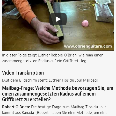
In dieser Folge zeigt Luthier Robbie O’Brien, wie man einen
zusammengesetzten Radius auf ein Griffbrett legt.
Video-Transkription
[Auf dem Bildschirm steht: Luthier Tips du Jour Mailbag]
Mailbag-Frage: Welche Methode bevorzugen Sie, um
einen zusammengesetzten Radius auf einem
Griffbrett zu erstellen?
Robert O'Brien:
Die heutige Frage zum Mailbag Tips du Jour
kommt aus Kanada. „Robert, haben Sie eine Methode, um einen