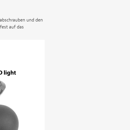
 abschrauben und den
fest auf das