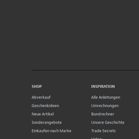
SHOP
INSPIRATION
Abverkauf
Alle Anleitungen
Geschenkideen
Umrechnungen
Neue Artikel
Bundrechner
Sonderangebote
Unsere Geschichte
Einkaufen nach Marke
Trade Secrets