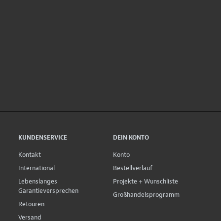
KUNDENSERVICE
DEIN KONTO
Kontakt
Konto
International
Bestellverlauf
Lebenslanges
Projekte + Wunschliste
Garantieversprechen
Großhandelsprogramm
Retouren
Versand