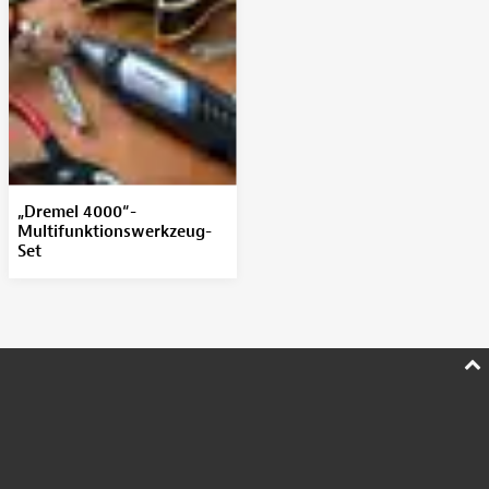
„Dremel 4000“-
Multifunktionswerkzeug-
Set