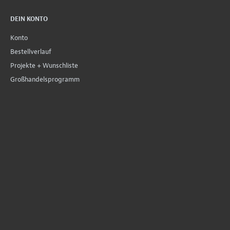
DEIN KONTO
Konto
Bestellverlauf
Projekte + Wunschliste
Großhandelsprogramm