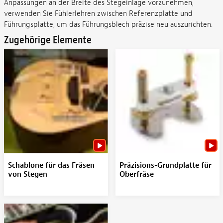
Anpassungen an der Breite des Stegeinlage vorzunehmen,
verwenden Sie Fühlerlehren zwischen Referenzplatte und
Führungsplatte, um das Führungsblech präzise neu auszurichten.
Zugehörige Elemente
Schablone für das Fräsen
Präzisions-Grundplatte für
von Stegen
Oberfräse