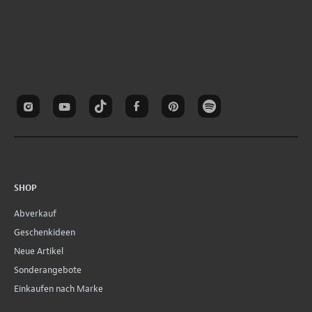
SHOP
Abverkauf
Geschenkideen
Neue Artikel
Sonderangebote
Einkaufen nach Marke