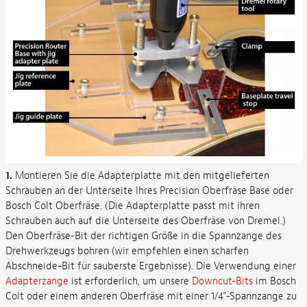
1.
Montieren Sie die Adapterplatte mit den mitgelieferten
Schrauben an der Unterseite Ihres Precision Oberfräse Base oder
Bosch Colt Oberfräse. (Die Adapterplatte passt mit ihren
Schrauben auch auf die Unterseite des Oberfräse von Dremel.)
Den Oberfräse-Bit der richtigen Größe in die Spannzange des
Drehwerkzeugs bohren (wir empfehlen einen scharfen
Abschneide-Bit für sauberste Ergebnisse). Die Verwendung einer
Adapterzange
ist erforderlich, um unsere
Downcut-Bits
im Bosch
Colt oder einem anderen Oberfräse mit einer 1/4"-Spannzange zu