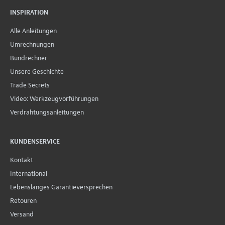
INSPIRATION
Alle Anleitungen
Umrechnungen
Bundrechner
Unsere Geschichte
Trade Secrets
Video: Werkzeugvorführungen
Verdrahtungsanleitungen
KUNDENSERVICE
Kontakt
International
Lebenslanges Garantieversprechen
Retouren
Versand