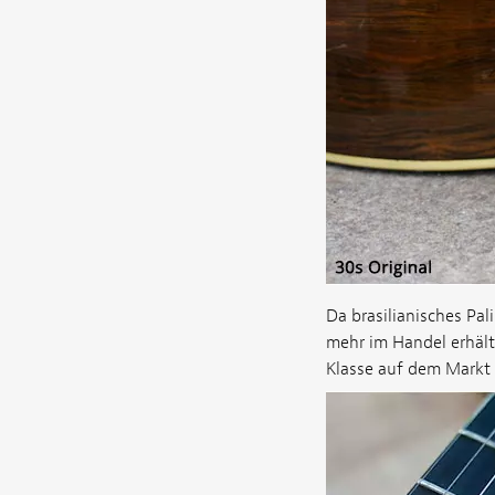
Da brasilianisches Pal
mehr im Handel erhältl
Klasse auf dem Markt 