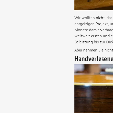
Wir wollten nicht, da
ehrgeizigen Projekt, u
Monate damit verbracht
weltweit ersten und 
Beleistung bis zur Dic
Aber nehmen Sie nicht
Handverlesen