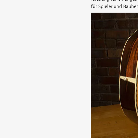
für Spieler und Bauher