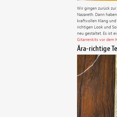
Wir gingen zurück zur
Nazareth. Dann haben 
kraftvollen Klang und 
richtigen Look und So
neu gestaltet. Es ist 
Gitarrenkits vor dem K
Ära-richtige T