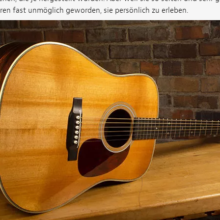
ren fast unmöglich geworden, sie persönlich zu erleben.