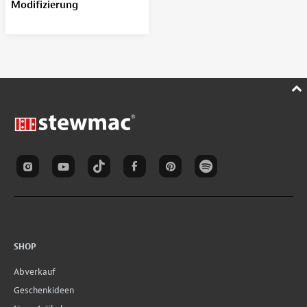
Modifizierung
SHOP
Abverkauf
Geschenkideen