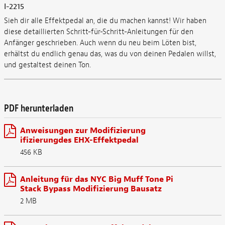
I-2215
Sieh dir alle Effektpedal an, die du machen kannst! Wir haben
diese detaillierten Schritt-für-Schritt-Anleitungen für den
Anfänger geschrieben. Auch wenn du neu beim Löten bist,
erhältst du endlich genau das, was du von deinen Pedalen willst,
und gestaltest deinen Ton.
PDF herunterladen
Anweisungen zur Modifizierung
ifizierungdes EHX-Effektpedal
456 KB
Anleitung für das NYC Big Muff Tone Pi
Stack Bypass Modifizierung Bausatz
2 MB