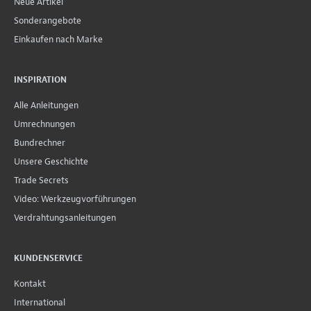
Neue Artikel
Sonderangebote
Einkaufen nach Marke
INSPIRATION
Alle Anleitungen
Umrechnungen
Bundrechner
Unsere Geschichte
Trade Secrets
Video: Werkzeugvorführungen
Verdrahtungsanleitungen
KUNDENSERVICE
Kontakt
International