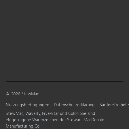
©
2026
StewMac
Nutzungsbedingungen
Datenschutzerklärung
Barrierefreiheit
StewMac, Waverly, Five-Star und ColorTone sind
eingetragene Warenzeichen der Stewart-MacDonald
Manufacturing Co.