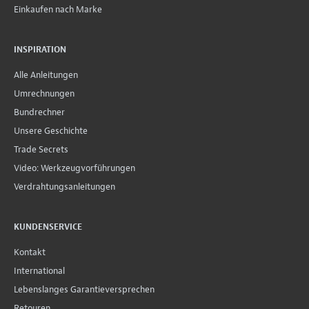
Einkaufen nach Marke
INSPIRATION
Alle Anleitungen
Umrechnungen
Bundrechner
Unsere Geschichte
Trade Secrets
Video: Werkzeugvorführungen
Verdrahtungsanleitungen
KUNDENSERVICE
Kontakt
International
Lebenslanges Garantieversprechen
Retouren