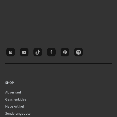
SHOP
Abverkauf
Geschenkideen
Neue Artikel
Sonderangebote