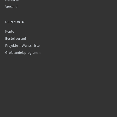
Versand
DEIN KONTO
Konto
Bestellverlauf
Projekte + Wunschliste
Großhandelsprogramm