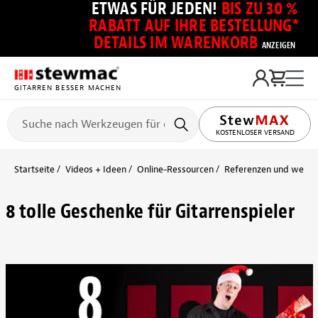
ETWAS FÜR JEDEN!
BIS ZU 30 %
RABATT AUF IHRE BESTELLUNG*
DETAILS IM WARENKORB
ANZEIGEN
GITARREN BESSER MACHEN
KOSTENLOSER VERSAND
Startseite
Videos + Ideen
Online-Ressourcen
Referenzen und weiter
8 tolle Geschenke für Gitarrenspieler