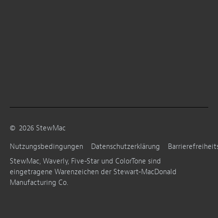
©
2026
StewMac
Nutzungsbedingungen
Datenschutzerklärung
Barrierefreiheit
StewMac, Waverly, Five-Star und ColorTone sind
eingetragene Warenzeichen der Stewart-MacDonald
Manufacturing Co.