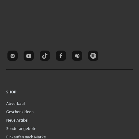
SHOP
Abverkauf
Geschenkideen
Neue Artikel
Sonderangebote
Einkaufen nach Marke