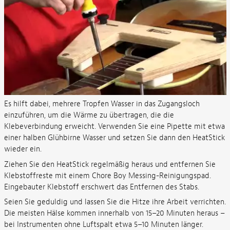
Es hilft dabei, mehrere Tropfen Wasser in das Zugangsloch
einzuführen, um die Wärme zu übertragen, die die
Klebeverbindung erweicht. Verwenden Sie eine Pipette mit etwa
einer halben Glühbirne Wasser und setzen Sie dann den HeatStick
wieder ein.
Ziehen Sie den HeatStick regelmäßig heraus und entfernen Sie
Klebstoffreste mit einem Chore Boy Messing-Reinigungspad.
Eingebauter Klebstoff erschwert das Entfernen des Stabs.
Seien Sie geduldig und lassen Sie die Hitze ihre Arbeit verrichten.
Die meisten Hälse kommen innerhalb von 15–20 Minuten heraus –
bei Instrumenten ohne Luftspalt etwa 5–10 Minuten länger.