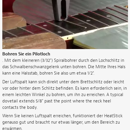
Bohren Sie ein Pilotloch
. Mit dem kleineren (3/32") Spiralbohrer durch den Lochschlitz in
das Schwalbenschwanzgelenk unten bohren. Die Mitte Ihres Hals
kann eine Halsstab, bohren Sie also um etwa 1/2".
Der Luftspalt kann sich direkt unter dem Brettschlitz oder leicht
vor oder hinter dem Schlitz befinden. Es kann erforderlich sein, in
einem leichten Winkel zu bohren, um ihn zu erreichen. A typical
dovetail extends 5/8" past the point where the neck heel
contacts the body.
Wenn Sie keinen Luftspalt erreichen, funktioniert der HeatStick
genauso gut und braucht nur etwas länger, um den Bereich zu
erwärmen.