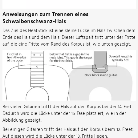
Anweisungen zum Trennen eines
Schwalbenschwanz-Hals
Das Ziel des HeatStick ist eine kleine Lücke im Hals zwischen dem
Ende des Hals und dem Hals. Dieser Luftspalt tritt unter der Fritte
auf, die eine Fritte vom Rand des Korpus ist, wie unten gezeigt.
Bei vielen Gitarren trifft der Hals auf den Korpus bei der 14. Fret.
Dadurch wird die Lücke unter der 15. Fase platziert, wie in der
Abbildung gezeigt.
Bei einigen Gitarren trifft der Hals auf den Korpus beim 12. Freet.
Auf diesen wird die Lücke unter der 13. Fritte liegen.