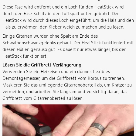
Diese Fase wird entfernt und ein Loch für den HeatStick wird
durch den Fase-Schlitz in den Luftspalt unten gebohrt. Der
HeatStick wird durch dieses Loch eingeführt, um die Hals und den
Hals zu erwärmen, den Kleber weich zu machen und zu lösen.
Einige Gitarren wurden ohne Spalt am Ende des
Schwalbenschwanzgelenks gebaut. Der HeatStick funktioniert mit
diesen Hüllen genauso gut. Es dauert nur etwas länger, bis der
HeatStick funktioniert.
Lösen Sie die Griffbrett-Verlängerung
Verwenden Sie ein Heizeisen und ein dünnes flexibles
Demontagemesser, um die Griffbrett vom Korpus zu trennen.
Maskieren Sie das umliegende Gitarrenoberteil ab, um Kratzer zu
vermeiden, und arbeiten Sie langsam und vorsichtig daran, das
Griffbrett vom Gitarrenoberteil zu lösen.