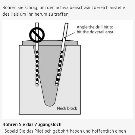
Bohren Sie schräg, um den Schwalbenschwanzbereich anstelle
des Hals um ihn herum zu treffen.
Bohren Sie das Zugangsloch
. Sobald Sie das Pilotloch gebohrt haben und hoffentlich einen