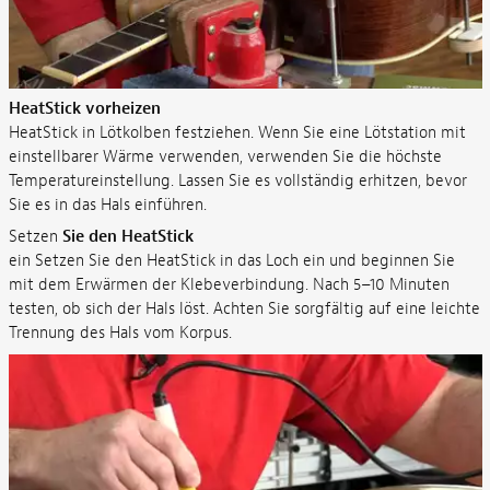
HeatStick vorheizen
HeatStick in Lötkolben festziehen. Wenn Sie eine Lötstation mit
einstellbarer Wärme verwenden, verwenden Sie die höchste
Temperatureinstellung. Lassen Sie es vollständig erhitzen, bevor
Sie es in das Hals einführen.
Setzen
Sie den HeatStick
ein Setzen Sie den HeatStick in das Loch ein und beginnen Sie
mit dem Erwärmen der Klebeverbindung. Nach 5–10 Minuten
testen, ob sich der Hals löst. Achten Sie sorgfältig auf eine leichte
Trennung des Hals vom Korpus.