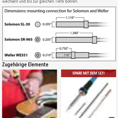
wechseln und bis zur gleichen Tiefe bohren.
Zugehörige Elemente
SPARE MIT DEM SET!