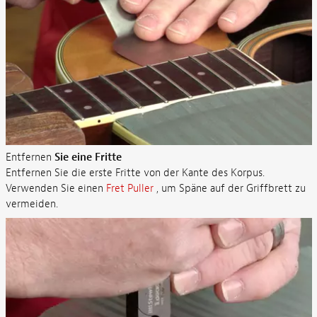
Entfernen
Sie eine Fritte
Entfernen Sie die erste Fritte von der Kante des Korpus.
Verwenden Sie einen
Fret Puller
, um Späne auf der Griffbrett zu
vermeiden.