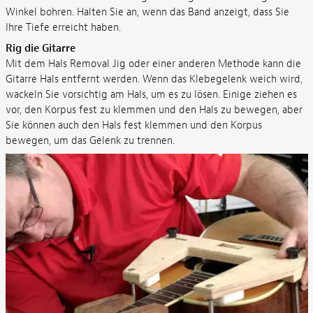
Winkel bohren. Halten Sie an, wenn das Band anzeigt, dass Sie
Ihre Tiefe erreicht haben.
Rig die Gitarre
Mit dem Hals Removal Jig oder einer anderen Methode kann die
Gitarre Hals entfernt werden. Wenn das Klebegelenk weich wird,
wackeln Sie vorsichtig am Hals, um es zu lösen. Einige ziehen es
vor, den Korpus fest zu klemmen und den Hals zu bewegen, aber
Sie können auch den Hals fest klemmen und den Korpus
bewegen, um das Gelenk zu trennen.