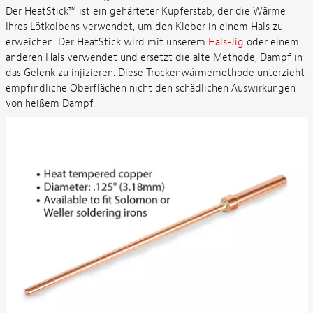
Der HeatStick™ ist ein gehärteter Kupferstab, der die Wärme
Ihres Lötkolbens verwendet, um den Kleber in einem Hals zu
erweichen. Der HeatStick wird mit unserem
Hals-Jig
oder einem
anderen Hals verwendet und ersetzt die alte Methode, Dampf in
das Gelenk zu injizieren. Diese Trockenwärmemethode unterzieht
empfindliche Oberflächen nicht den schädlichen Auswirkungen
von heißem Dampf.