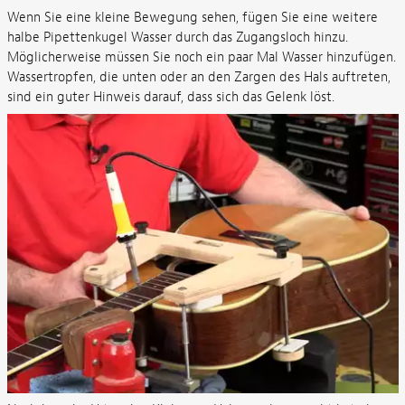
Wenn Sie eine kleine Bewegung sehen, fügen Sie eine weitere
halbe Pipettenkugel Wasser durch das Zugangsloch hinzu.
Möglicherweise müssen Sie noch ein paar Mal Wasser hinzufügen.
Wassertropfen, die unten oder an den Zargen des Hals auftreten,
sind ein guter Hinweis darauf, dass sich das Gelenk löst.