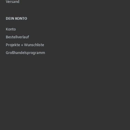
Versand
DEIN KONTO
Konto
Bestellverlauf
Projekte + Wunschliste
Großhandelsprogramm