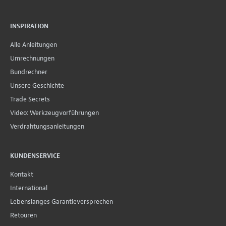
INSPIRATION
Alle Anleitungen
Umrechnungen
Bundrechner
Unsere Geschichte
Trade Secrets
Video: Werkzeugvorführungen
Verdrahtungsanleitungen
KUNDENSERVICE
Kontakt
International
Lebenslanges Garantieversprechen
Retouren