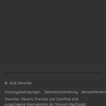
©
2026
StewMac
Nutzungsbedingungen
Datenschutzerklärung
Barrierefreiheit
StewMac, Waverly, Five-Star und ColorTone sind
eingetragene Warenzeichen der Stewart-MacDonald