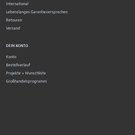
International
Lebenslanges Garantieversprechen
Retouren
Versand
DEIN KONTO
Konto
Bestellverlauf
Projekte + Wunschliste
Großhandelsprogramm