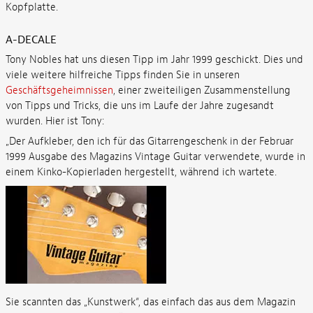
Kopfplatte.
A-DECALE
Tony Nobles hat uns diesen Tipp im Jahr 1999 geschickt. Dies und
viele weitere hilfreiche Tipps finden Sie in unseren
Geschäftsgeheimnissen
, einer zweiteiligen Zusammenstellung
von Tipps und Tricks, die uns im Laufe der Jahre zugesandt
wurden. Hier ist Tony:
„Der Aufkleber, den ich für das Gitarrengeschenk in der Februar
1999 Ausgabe des Magazins Vintage Guitar verwendete, wurde in
einem Kinko-Kopierladen hergestellt, während ich wartete.
Sie scannten das „Kunstwerk“, das einfach das aus dem Magazin