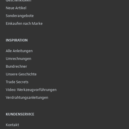
Geschenkideen
Neue Artikel
Sonderangebote
Einkaufen nach Marke
INSPIRATION
Alle Anleitungen
Umrechnungen
Bundrechner
Unsere Geschichte
Trade Secrets
Video: Werkzeugvorführungen
Verdrahtungsanleitungen
KUNDENSERVICE
Kontakt