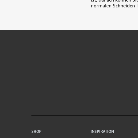
normalen Schneiden f
SHOP
INSPIRATION