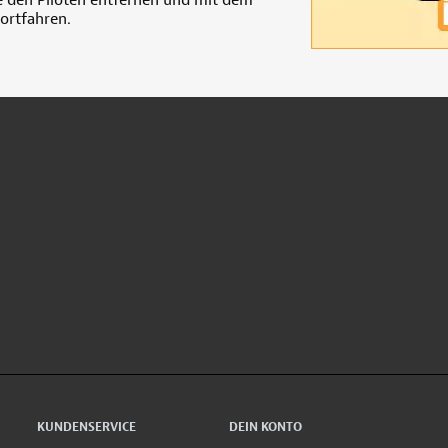
ortfahren.
KUNDENSERVICE
DEIN KONTO