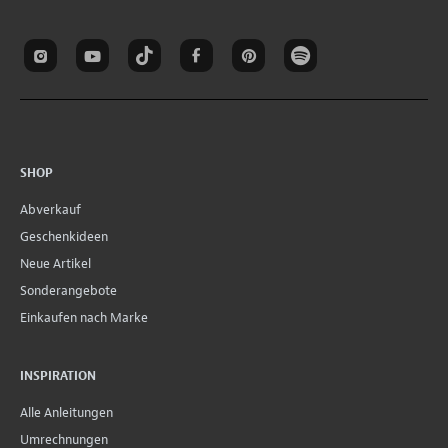
SHOP
Abverkauf
Geschenkideen
Neue Artikel
Sonderangebote
Einkaufen nach Marke
INSPIRATION
Alle Anleitungen
Umrechnungen