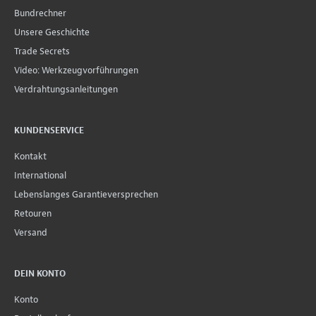
Bundrechner
Unsere Geschichte
Trade Secrets
Video: Werkzeugvorführungen
Verdrahtungsanleitungen
KUNDENSERVICE
Kontakt
International
Lebenslanges Garantieversprechen
Retouren
Versand
DEIN KONTO
Konto