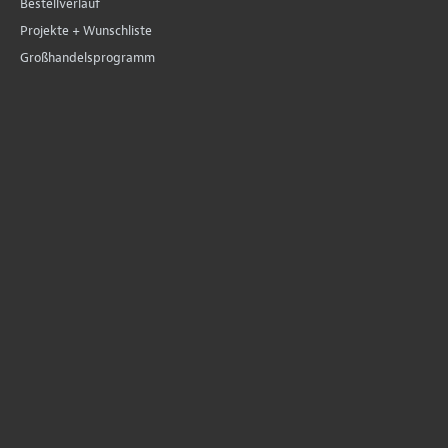
Bestellverlauf
Projekte + Wunschliste
Großhandelsprogramm