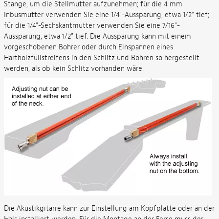
Stange, um die Stellmutter aufzunehmen; für die 4 mm
Inbusmutter verwenden Sie eine 1/4"-Aussparung, etwa 1/2" tief;
für die 1/4"-Sechskantmutter verwenden Sie eine 7/16"-
Aussparung, etwa 1/2" tief. Die Aussparung kann mit einem
vorgeschobenen Bohrer oder durch Einspannen eines
Hartholzfüllstreifens in den Schlitz und Bohren so hergestellt
werden, als ob kein Schlitz vorhanden wäre.
Die Akustikgitarre kann zur Einstellung am Kopfplatte oder an der