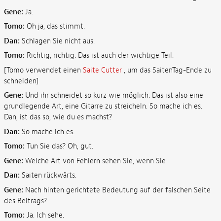
Gene:
Ja.
Tomo:
Oh ja, das stimmt.
Dan:
Schlagen Sie nicht aus.
Tomo:
Richtig, richtig. Das ist auch der wichtige Teil.
[Tomo verwendet einen
Saite Cutter
, um das SaitenTag-Ende zu
schneiden]
Gene:
Und ihr schneidet so kurz wie möglich. Das ist also eine
grundlegende Art, eine Gitarre zu streicheln. So mache ich es.
Dan, ist das so, wie du es machst?
Dan:
So mache ich es.
Tomo:
Tun Sie das? Oh, gut.
Gene:
Welche Art von Fehlern sehen Sie, wenn Sie
Dan:
Saiten rückwärts.
Gene:
Nach hinten gerichtete Bedeutung auf der falschen Seite
des Beitrags?
Tomo:
Ja. Ich sehe.