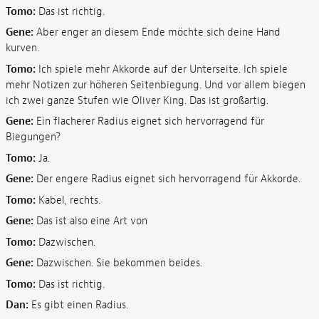
Tomo:
Das ist richtig.
Gene:
Aber enger an diesem Ende möchte sich deine Hand
kurven.
Tomo:
Ich spiele mehr Akkorde auf der Unterseite. Ich spiele
mehr Notizen zur höheren Seitenbiegung. Und vor allem biegen
ich zwei ganze Stufen wie Oliver King. Das ist großartig.
Gene:
Ein flacherer Radius eignet sich hervorragend für
Biegungen?
Tomo:
Ja.
Gene:
Der engere Radius eignet sich hervorragend für Akkorde.
Tomo:
Kabel, rechts.
Gene:
Das ist also eine Art von
Tomo:
Dazwischen.
Gene:
Dazwischen. Sie bekommen beides.
Tomo:
Das ist richtig.
Dan:
Es gibt einen Radius.