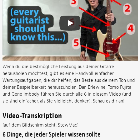
Wenn du die bestmögliche Leistung aus deiner Gitarre
herausholen möchtest, gibt es eine Handvoll einfacher
Wartungsaufgaben, die dir helfen, das Beste aus deinem Ton und
deiner Bespielbarkeit herauszuholen. Dan Erlewine, Tomo Fujita
und Gene Imbody führen Sie durch alle 6 in diesem Video (und
sie sind einfacher, als Sie vielleicht denken). Schau es dir an!
Video-Transkription
[auf dem Bildschirm steht: StewMac]
6 Dinge, die jeder Spieler wissen sollte