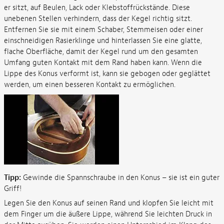
er sitzt, auf Beulen, Lack oder Klebstoffrückstände. Diese
unebenen Stellen verhindern, dass der Kegel richtig sitzt.
Entfernen Sie sie mit einem Schaber, Stemmeisen oder einer
einschneidigen Rasierklinge und hinterlassen Sie eine glatte,
flache Oberfläche, damit der Kegel rund um den gesamten
Umfang guten Kontakt mit dem Rand haben kann. Wenn die
Lippe des Konus verformt ist, kann sie gebogen oder geglättet
werden, um einen besseren Kontakt zu ermöglichen.
Tipp:
Gewinde die Spannschraube in den Konus – sie ist ein guter
Griff!
Legen Sie den Konus auf seinen Rand und klopfen Sie leicht mit
dem Finger um die äußere Lippe, während Sie leichten Druck in