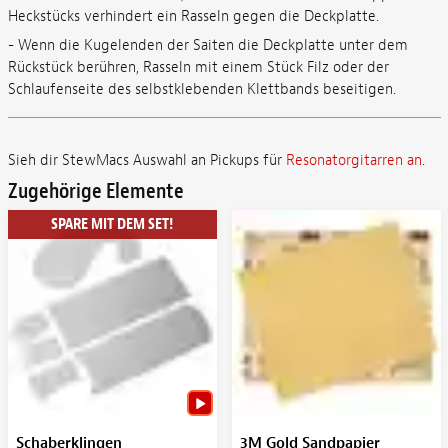
Heckstücks verhindert ein Rasseln gegen die Deckplatte.
- Wenn die Kugelenden der Saiten die Deckplatte unter dem
Rückstück berühren, Rasseln mit einem Stück Filz oder der
Schlaufenseite des selbstklebenden Klettbands beseitigen.
Sieh dir StewMacs Auswahl an Pickups für
Resonatorgitarren an
.
Zugehörige Elemente
SPARE MIT DEM SET!
Schaberklingen
3M Gold Sandpapier