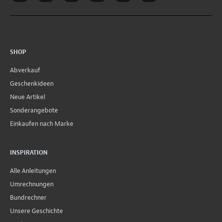
SHOP
Abverkauf
Geschenkideen
Neue Artikel
Sonderangebote
Einkaufen nach Marke
INSPIRATION
Alle Anleitungen
Umrechnungen
Bundrechner
Unsere Geschichte