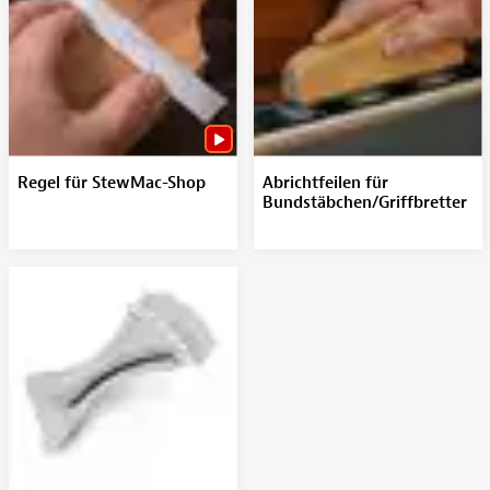
Regel für StewMac-Shop
Abrichtfeilen für
Bundstäbchen/Griffbretter