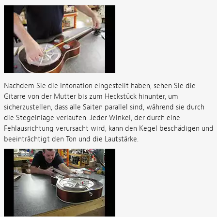
Nachdem Sie die Intonation eingestellt haben, sehen Sie die
Gitarre von der Mutter bis zum Heckstück hinunter, um
sicherzustellen, dass alle Saiten parallel sind, während sie durch
die Stegeinlage verlaufen. Jeder Winkel, der durch eine
Fehlausrichtung verursacht wird, kann den Kegel beschädigen und
beeinträchtigt den Ton und die Lautstärke.