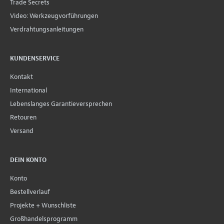
Trade Secrets
Video: Werkzeugvorführungen
Verdrahtungsanleitungen
KUNDENSERVICE
Kontakt
International
Lebenslanges Garantieversprechen
Retouren
Versand
DEIN KONTO
Konto
Bestellverlauf
Projekte + Wunschliste
Großhandelsprogramm