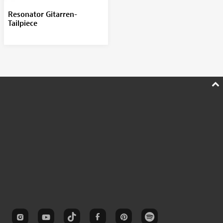
Resonator Gitarren-
Tailpiece