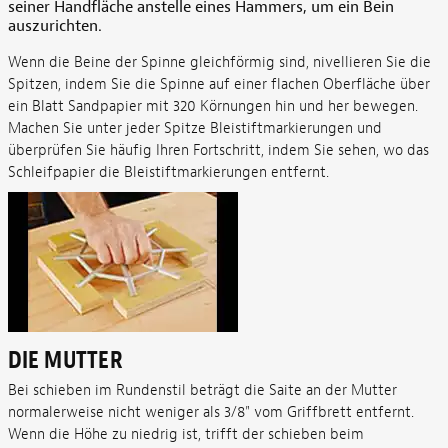
seiner Handfläche anstelle eines Hammers, um ein Bein
auszurichten.
Wenn die Beine der Spinne gleichförmig sind, nivellieren Sie die
Spitzen, indem Sie die Spinne auf einer flachen Oberfläche über
ein Blatt Sandpapier mit 320 Körnungen hin und her bewegen.
Machen Sie unter jeder Spitze Bleistiftmarkierungen und
überprüfen Sie häufig Ihren Fortschritt, indem Sie sehen, wo das
Schleifpapier die Bleistiftmarkierungen entfernt.
DIE MUTTER
Bei schieben im Rundenstil beträgt die Saite an der Mutter
normalerweise nicht weniger als 3/8" vom Griffbrett entfernt.
Wenn die Höhe zu niedrig ist, trifft der schieben beim