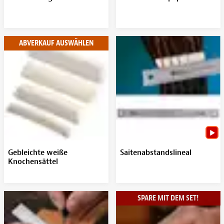
ABVERKAUF AUSWÄHLEN
Gebleichte weiße
Saitenabstandslineal
Knochensättel
SPARE MIT DEM SET!