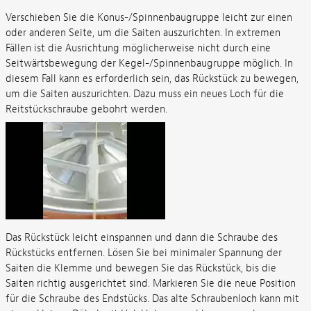
Verschieben Sie die Konus-/Spinnenbaugruppe leicht zur einen
oder anderen Seite, um die Saiten auszurichten. In extremen
Fällen ist die Ausrichtung möglicherweise nicht durch eine
Seitwärtsbewegung der Kegel-/Spinnenbaugruppe möglich. In
diesem Fall kann es erforderlich sein, das Rückstück zu bewegen,
um die Saiten auszurichten. Dazu muss ein neues Loch für die
Reitstückschraube gebohrt werden.
Das Rückstück leicht einspannen und dann die Schraube des
Rückstücks entfernen. Lösen Sie bei minimaler Spannung der
Saiten die Klemme und bewegen Sie das Rückstück, bis die
Saiten richtig ausgerichtet sind. Markieren Sie die neue Position
für die Schraube des Endstücks. Das alte Schraubenloch kann mit