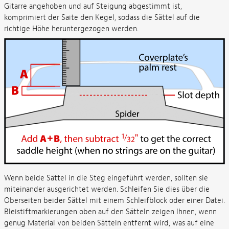
Gitarre angehoben und auf Steigung abgestimmt ist,
komprimiert der Saite den Kegel, sodass die Sättel auf die
richtige Höhe heruntergezogen werden.
Wenn beide Sättel in die Steg eingeführt werden, sollten sie
miteinander ausgerichtet werden. Schleifen Sie dies über die
Oberseiten beider Sättel mit einem Schleifblock oder einer Datei.
Bleistiftmarkierungen oben auf den Sätteln zeigen Ihnen, wenn
genug Material von beiden Sätteln entfernt wird, was auf eine