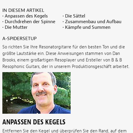
IN DIESEM ARTIKEL
• Anpassen des Kegels
• Die Sättel
• Durchdrehen der Spinne
• Zusammenbau und Aufbau
• Die Mutter
• Kämpfe und Summen
A-SPIDERSETUP
So richten Sie Ihre Resonatorgitarre für den besten Ton und die
größte Lautstärke ein. Diese Anweisungen stammen von Dan
Brooks, einem großartigen Resoplayer und Ersteller von B & B
Resophonic Guitars, der in unserem Produktionsgeschäft arbeitet.
ANPASSEN DES KEGELS
Entfernen Sie den Kegel und überprüfen Sie den Rand, auf dem