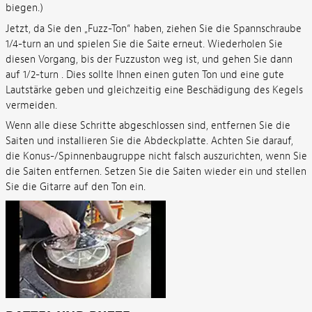
biegen.)
Jetzt, da Sie den „Fuzz-Ton“ haben, ziehen Sie die Spannschraube
1/4-turn an und spielen Sie die Saite erneut. Wiederholen Sie
diesen Vorgang, bis der Fuzzuston weg ist, und gehen Sie dann
auf 1/2-turn . Dies sollte Ihnen einen guten Ton und eine gute
Lautstärke geben und gleichzeitig eine Beschädigung des Kegels
vermeiden.
Wenn alle diese Schritte abgeschlossen sind, entfernen Sie die
Saiten und installieren Sie die Abdeckplatte. Achten Sie darauf,
die Konus-/Spinnenbaugruppe nicht falsch auszurichten, wenn Sie
die Saiten entfernen. Setzen Sie die Saiten wieder ein und stellen
Sie die Gitarre auf den Ton ein.