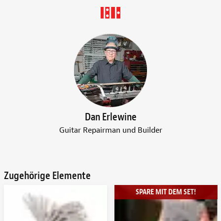
Dan Erlewine
Guitar Repairman und Builder
Zugehörige Elemente
SPARE MIT DEM SET!