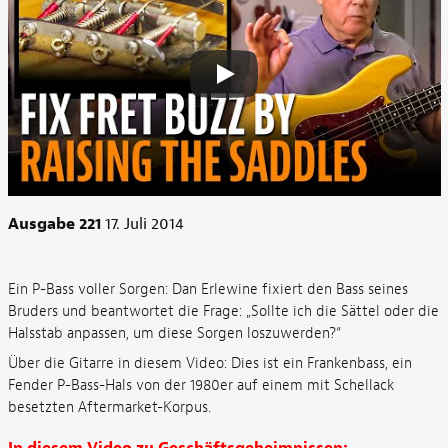
Ausgabe 221
17. Juli 2014
Ein P-Bass voller Sorgen: Dan Erlewine fixiert den Bass seines
Bruders und beantwortet die Frage: „Sollte ich die Sättel oder die
Halsstab anpassen, um diese Sorgen loszuwerden?“
Über die Gitarre in diesem Video: Dies ist ein Frankenbass, ein
Fender P-Bass-Hals von der 1980er auf einem mit Schellack
besetzten Aftermarket-Korpus.