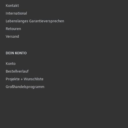
Kontakt
International
Lebenslanges Garantieversprechen
Retouren
Versand
DEIN KONTO
Konto
Bestellverlauf
Projekte + Wunschliste
Großhandelsprogramm