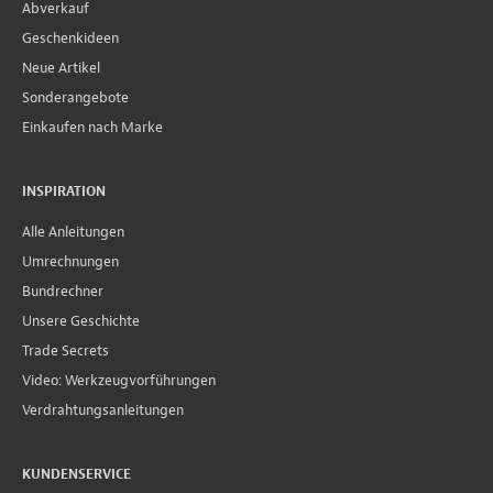
Abverkauf
Geschenkideen
Neue Artikel
Sonderangebote
Einkaufen nach Marke
INSPIRATION
Alle Anleitungen
Umrechnungen
Bundrechner
Unsere Geschichte
Trade Secrets
Video: Werkzeugvorführungen
Verdrahtungsanleitungen
KUNDENSERVICE