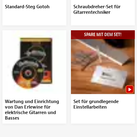
Standard-Steg Gotoh
Schraubdreher-Set für
Gitarrentechniker
SPARE MIT DEM SET!
Wartung und Einrichtung
Set für grundlegende
von Dan Erlewine für
Einstellarbeiten
elektrische Gitarren und
Basses