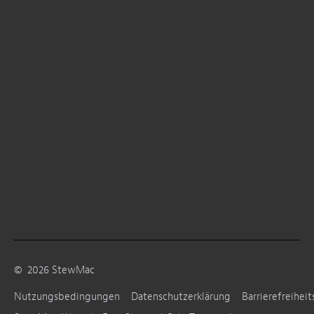
©
2026
StewMac
Nutzungsbedingungen
Datenschutzerklärung
Barrierefreiheit