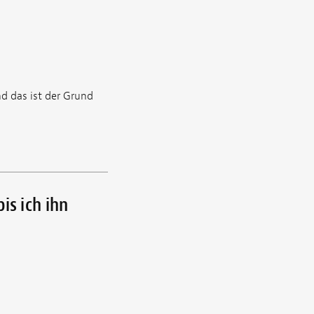
d das ist der Grund
is ich ihn