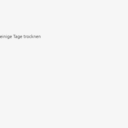
 einige Tage trocknen