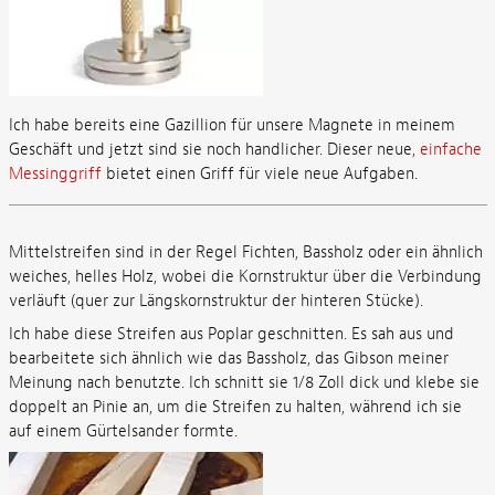
Ich habe bereits eine Gazillion für unsere Magnete in meinem
Geschäft und jetzt sind sie noch handlicher. Dieser neue,
einfache
Messinggriff
bietet einen Griff für viele neue Aufgaben.
Mittelstreifen sind in der Regel Fichten, Bassholz oder ein ähnlich
weiches, helles Holz, wobei die Kornstruktur über die Verbindung
verläuft (quer zur Längskornstruktur der hinteren Stücke).
Ich habe diese Streifen aus Poplar geschnitten. Es sah aus und
bearbeitete sich ähnlich wie das Bassholz, das Gibson meiner
Meinung nach benutzte. Ich schnitt sie 1/8 Zoll dick und klebe sie
doppelt an Pinie an, um die Streifen zu halten, während ich sie
auf einem Gürtelsander formte.