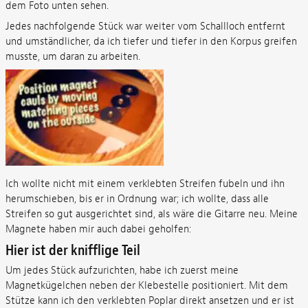
dem Foto unten sehen.
Jedes nachfolgende Stück war weiter vom Schallloch entfernt
und umständlicher, da ich tiefer und tiefer in den Korpus greifen
musste, um daran zu arbeiten.
Ich wollte nicht mit einem verklebten Streifen fubeln und ihn
herumschieben, bis er in Ordnung war; ich wollte, dass alle
Streifen so gut ausgerichtet sind, als wäre die Gitarre neu. Meine
Magnete haben mir auch dabei geholfen:
Hier ist der knifflige Teil
Um jedes Stück aufzurichten, habe ich zuerst meine
Magnetkügelchen neben der Klebestelle positioniert. Mit dem
Stütze kann ich den verklebten Poplar direkt ansetzen und er ist