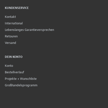
KUNDENSERVICE
Kontakt
International
Lebenslanges Garantieversprechen
Retouren
Versand
DEIN KONTO
Konto
Bestellverlauf
Projekte + Wunschliste
Großhandelsprogramm