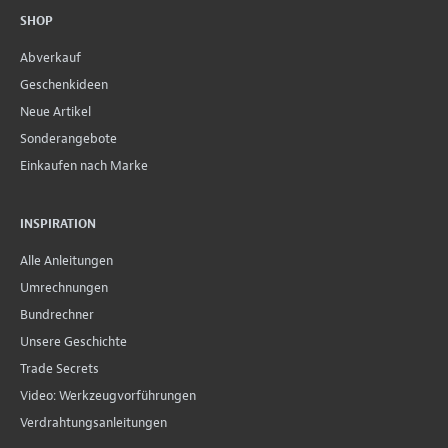
SHOP
Abverkauf
Geschenkideen
Neue Artikel
Sonderangebote
Einkaufen nach Marke
INSPIRATION
Alle Anleitungen
Umrechnungen
Bundrechner
Unsere Geschichte
Trade Secrets
Video: Werkzeugvorführungen
Verdrahtungsanleitungen