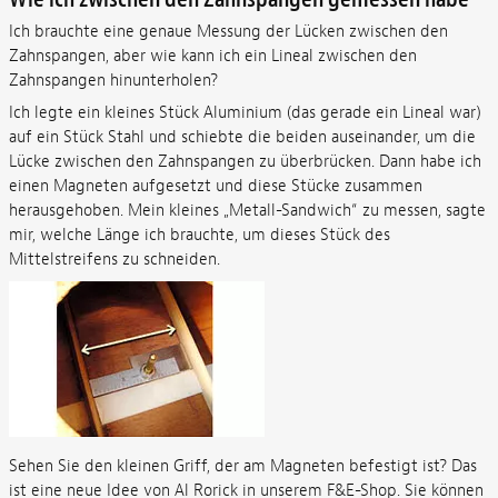
Ich brauchte eine genaue Messung der Lücken zwischen den
Zahnspangen, aber wie kann ich ein Lineal zwischen den
Zahnspangen hinunterholen?
Ich legte ein kleines Stück Aluminium (das gerade ein Lineal war)
auf ein Stück Stahl und schiebte die beiden auseinander, um die
Lücke zwischen den Zahnspangen zu überbrücken. Dann habe ich
einen Magneten aufgesetzt und diese Stücke zusammen
herausgehoben. Mein kleines „Metall-Sandwich“ zu messen, sagte
mir, welche Länge ich brauchte, um dieses Stück des
Mittelstreifens zu schneiden.
Sehen Sie den kleinen Griff, der am Magneten befestigt ist? Das
ist eine neue Idee von Al Rorick in unserem F&E-Shop. Sie können