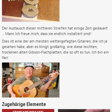
Der Austausch dieser mittleren Streifen hat einige Zeit gedauert
... Mann Ich freue mich, dass sie endlich installiert sind!
Dies ist eine der am meisten wettergefegten Gitarren, die ich je
gesehen habe, aber es klingt großartig, wie diese leichten,
trockenen alten Gibson-Flachplatten, die so oft es tun. Ich bin ein
Fan!
Zugehörige Elemente