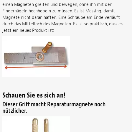
einen Magneten greifen und bewegen, ohne ihn mit den
Fingernägeln hochhebeln zu müssen. Es ist Messing, damit
Magnete nicht daran haften. Eine Schraube am Ende verläuft
durch das Mittelloch des Magneten. Es ist so praktisch, dass es
jetzt ein neues Produkt ist:
Schauen Sie es sich an!
Dieser Griff macht Reparaturmagnete noch
nützlicher.