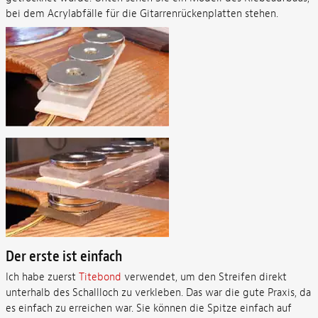
bei dem Acrylabfälle für die Gitarrenrückenplatten stehen.
Der erste ist einfach
Ich habe zuerst
Titebond
verwendet, um den Streifen direkt
unterhalb des Schallloch zu verkleben. Das war die gute Praxis, da
es einfach zu erreichen war. Sie können die Spitze einfach auf