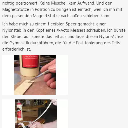
richtig positioniert. Keine Muschel, kein Aufwand. Und den
MagnetStütze in Position zu bringen ist einfach, weil ich ihn mit
dem passenden MagnetStütze nach außen schieben kann.
Ich habe mich zu einem flexiblen Speer gemacht: einen
Nylonstab in den Kopf eines X-Acto Messers schrauben. Ich bürste
den Kleber auf, speere das Teil aus und lasse diesen Nylon-Achse
die Gymnastik durchführen, die für die Positionierung des Teils
erforderlich ist.