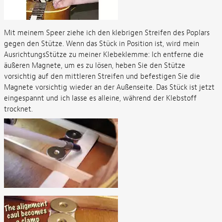
Mit meinem Speer ziehe ich den klebrigen Streifen des Poplars
gegen den Stütze. Wenn das Stück in Position ist, wird mein
AusrichtungsStütze zu meiner Klebeklemme: Ich entferne die
äußeren Magnete, um es zu lösen, heben Sie den Stütze
vorsichtig auf den mittleren Streifen und befestigen Sie die
Magnete vorsichtig wieder an der Außenseite. Das Stück ist jetzt
eingespannt und ich lasse es alleine, während der Klebstoff
trocknet.