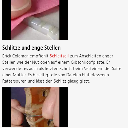
Schlitze und enge Stellen
Erick Coleman empfiehlt
Schleifseil
zum Abschleifen enger
Stellen wie der Nut oben auf einem GibsonKopfplatte. Er
verwendet es auch als letzten Schritt beim Verfeinern der Saite
einer Mutter. Es beseitigt die von Dateien hinterlassenen
Ratterspuren und lässt den Schlitz glasig glatt.