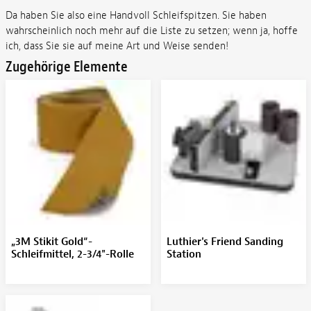
Da haben Sie also eine Handvoll Schleifspitzen. Sie haben
wahrscheinlich noch mehr auf die Liste zu setzen; wenn ja, hoffe
ich, dass Sie sie auf meine Art und Weise senden!
Zugehörige Elemente
„3M Stikit Gold“-
Luthier's Friend Sanding
Schleifmittel, 2-3/4"-Rolle
Station