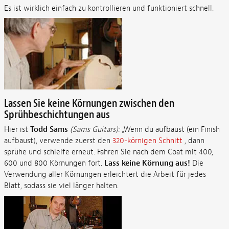
Es ist wirklich einfach zu kontrollieren und funktioniert schnell.
Lassen Sie keine Körnungen zwischen den
Sprühbeschichtungen aus
Hier ist
Todd Sams
(Sams Guitars):
„Wenn du aufbaust (ein Finish
aufbaust), verwende zuerst den
320-körnigen Schnitt
, dann
sprühe und schleife erneut. Fahren Sie nach dem Coat mit 400,
600 und 800 Körnungen fort.
Lass keine Körnung aus!
Die
Verwendung aller Körnungen erleichtert die Arbeit für jedes
Blatt, sodass sie viel länger halten.