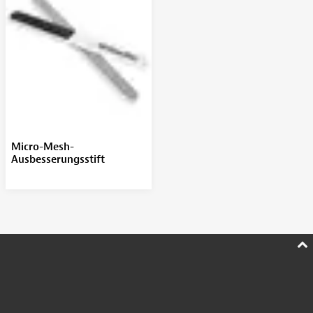
Micro-Mesh-
Ausbesserungsstift