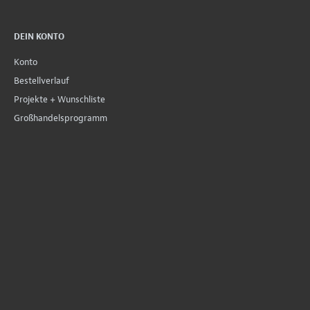
DEIN KONTO
Konto
Bestellverlauf
Projekte + Wunschliste
Großhandelsprogramm