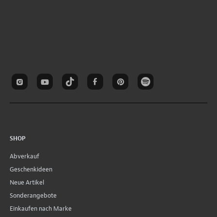
SHOP
Abverkauf
Geschenkideen
Neue Artikel
Sonderangebote
Einkaufen nach Marke