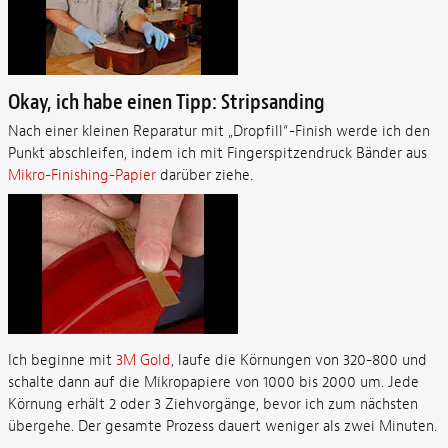
Okay, ich habe einen Tipp: Stripsanding
Nach einer kleinen Reparatur mit „Dropfill“-Finish werde ich den
Punkt abschleifen, indem ich mit Fingerspitzendruck Bänder aus
Mikro-Finishing-Papier
darüber ziehe.
Ich beginne mit
3M Gold
, laufe die Körnungen von 320-800 und
schalte dann auf die Mikropapiere von 1000 bis 2000 um. Jede
Körnung erhält 2 oder 3 Ziehvorgänge, bevor ich zum nächsten
übergehe. Der gesamte Prozess dauert weniger als zwei Minuten.