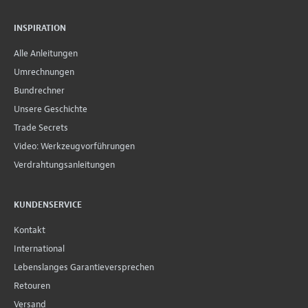
INSPIRATION
Alle Anleitungen
Umrechnungen
Bundrechner
Unsere Geschichte
Trade Secrets
Video: Werkzeugvorführungen
Verdrahtungsanleitungen
KUNDENSERVICE
Kontakt
International
Lebenslanges Garantieversprechen
Retouren
Versand