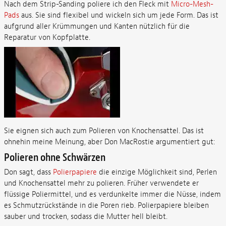
Nach dem Strip-Sanding poliere ich den Fleck mit
Micro-Mesh-
Pads
aus. Sie sind flexibel und wickeln sich um jede Form. Das ist
aufgrund aller Krümmungen und Kanten nützlich für die
Reparatur von Kopfplatte.
Sie eignen sich auch zum Polieren von Knochensattel. Das ist
ohnehin meine Meinung, aber Don MacRostie argumentiert gut:
Polieren ohne Schwärzen
Don sagt, dass
Polierpapiere
die einzige Möglichkeit sind, Perlen
und Knochensattel mehr zu polieren. Früher verwendete er
flüssige Poliermittel, und es verdunkelte immer die Nüsse, indem
es Schmutzrückstände in die Poren rieb. Polierpapiere bleiben
sauber und trocken, sodass die Mutter hell bleibt.