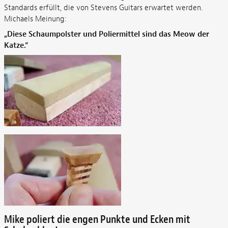
Standards erfüllt, die von Stevens Guitars erwartet werden.
Michaels Meinung:
„Diese Schaumpolster und Poliermittel sind das Meow der
Katze.“
Mike poliert die engen Punkte und Ecken mit