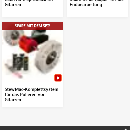
Gitarren
Endbearbeitung
SPARE MIT DEM SET!
StewMac-Komplettsystem
für das Polieren von
Gitarren