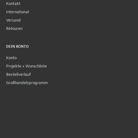
Kontakt
International
Versand
Retouren
DEIN KONTO
Konto
Projekte + Wunschliste
Bestellverlauf
Großhandelsprogramm