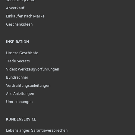
Abverkauf
Einkaufen nach Marke
Geschenkideen
INSPIRATION
Unsere Geschichte
Trade Secrets
Video: Werkzeugvorführungen
Bundrechner
Verdrahtungsanleitungen
Alle Anleitungen
Umrechnungen
KUNDENSERVICE
Lebenslanges Garantieversprechen