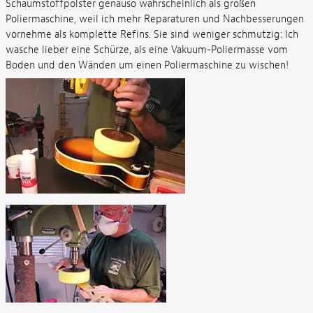
Schaumstoffpolster genauso wahrscheinlich als großen
Poliermaschine, weil ich mehr Reparaturen und Nachbesserungen
vornehme als komplette Refins. Sie sind weniger schmutzig: Ich
wasche lieber eine Schürze, als eine Vakuum-Poliermasse vom
Boden und den Wänden um einen Poliermaschine zu wischen!