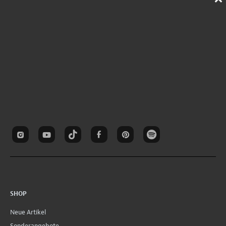
SHOP
Neue Artikel
Sonderangebote