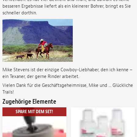
besseren Ergebnisse liefert als ein kleinerer Bohrer, bringt es Sie
schneller dorthin.
Mike Stevens ist der einzige Cowboy-Liebhaber, den ich kenne –
ein Texaner, der gerne Rinder arbeitet.
Vielen Dank für die Geschäftsgeheimnisse, Mike und ... Glückliche
Trails!
Zugehörige Elemente
SPARE MIT DEM SET!