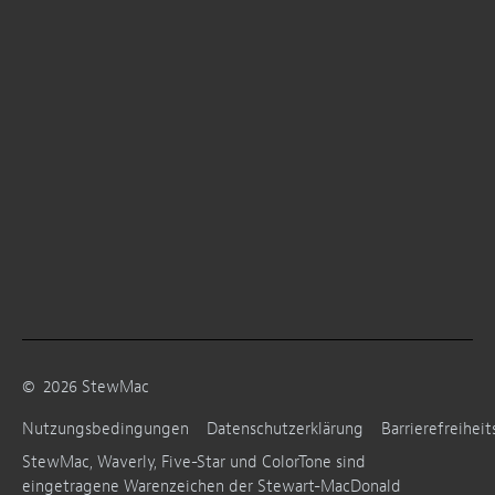
©
2026
StewMac
Nutzungsbedingungen
Datenschutzerklärung
Barrierefreiheit
StewMac, Waverly, Five-Star und ColorTone sind
eingetragene Warenzeichen der Stewart-MacDonald