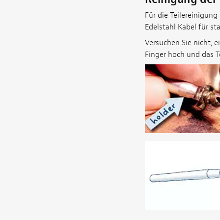
Für die Teilereinigun
Edelstahl Kabel für st
Versuchen Sie nicht, ei
Finger hoch und das T