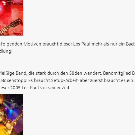
folgenden Motiven braucht dieser Les Paul mehr als nur ein Bad: 
dlung!
 fleißige Band, die stark durch den Süden wandert. Bandmitglied B
n Boxenstopp: Es braucht Setup-Arbeit, aber zuerst braucht es ein
ieser 2005 Les Paul vor seiner Zeit.