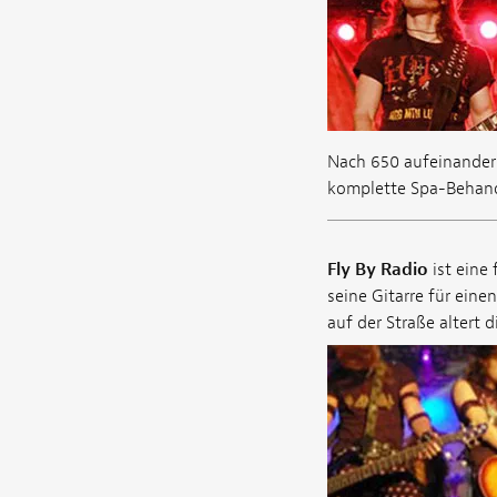
Nach 650 aufeinander 
komplette Spa-Behan
Fly By Radio
ist eine
seine Gitarre für eine
auf der Straße altert d