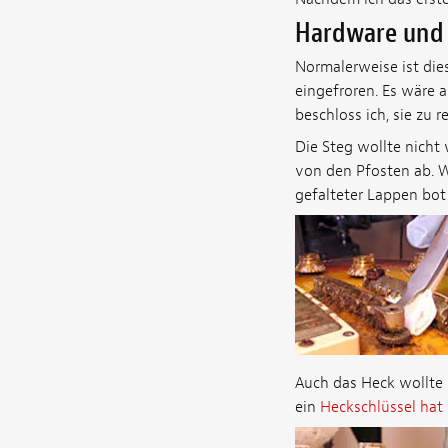
Hardware und 
Normalerweise ist dies
eingefroren. Es wäre 
beschloss ich, sie zu
Die Steg wollte nicht 
von den Pfosten ab. W
gefalteter Lappen bot 
Auch das Heck wollte s
ein
Heckschlüssel hat