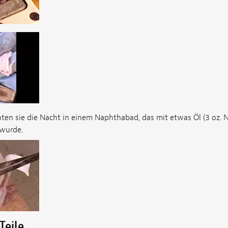
ten sie die Nacht in einem Naphthabad, das mit etwas Öl (3 oz. N
 wurde.
Teile