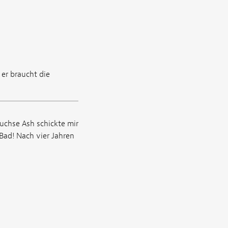
er braucht die
uchse Ash schickte mir
 Bad! Nach vier Jahren