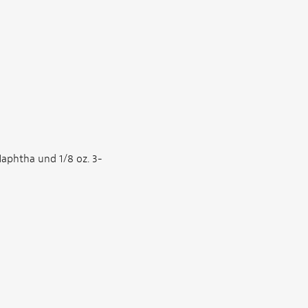
aphtha und 1/8 oz. 3-