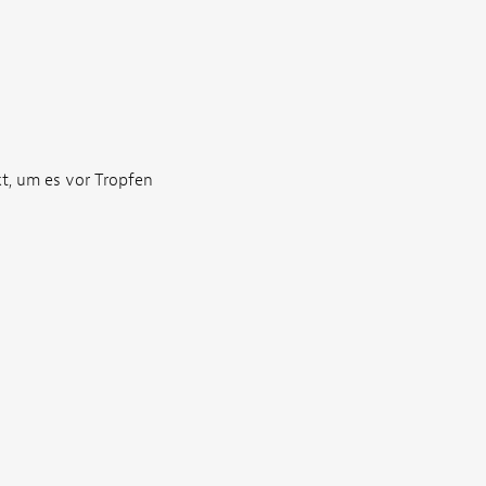
t, um es vor Tropfen