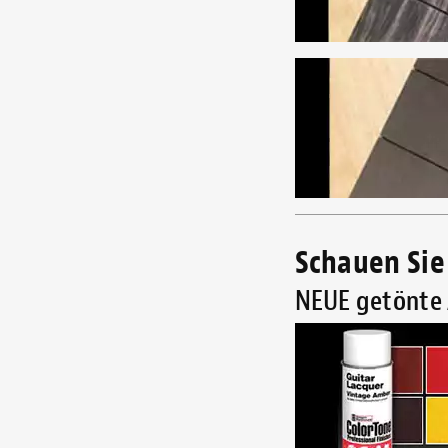
Schauen Sie 
NEUE getönte 