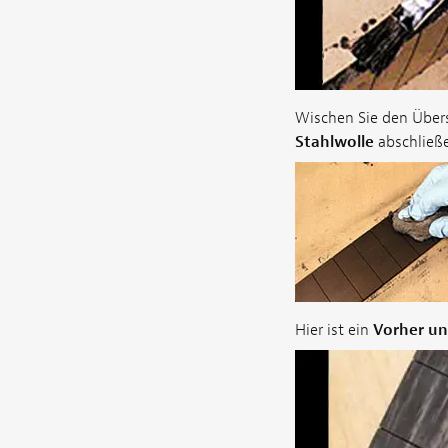
Wischen Sie den Über
Stahlwolle
abschließe
Hier ist ein
Vorher u