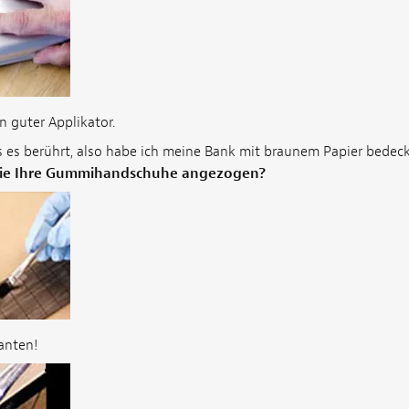
in guter Applikator.
s es berührt, also habe ich meine Bank mit braunem Papier bedeck
ie Ihre Gummihandschuhe angezogen?
anten!