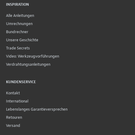
INSPIRATION
Alle Anleitungen
Umrechnungen
Bundrechner
Unsere Geschichte
Trade Secrets
Video: Werkzeugvorführungen
Verdrahtungsanleitungen
KUNDENSERVICE
Kontakt
International
Lebenslanges Garantieversprechen
Retouren
Versand