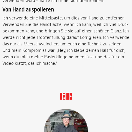
verwenden würde, hätte ich früher aufhören können.
Von Hand auspolieren
Ich verwende eine Mittelpaste, um dies von Hand zu entfernen.
Verwenden Sie die Handfläche, wenn ich kann, weil ich viel Druck
bekommen kann, und bringen Sie sie auf einen schönen Glanz. Ich
werde nicht jede Tropfenfüllung darauf korrigieren. Ich verwende
das nur als Meerschweinchen, um euch eine Technik zu zeigen.
Und mein Kompromiss war: „Hey, ich klebe deinen Hals für dich,
wenn du mich meine Rasierklinge nehmen lässt und das für ein
Video kratzt, das ich mache.“