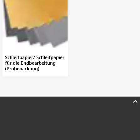
Schleifpapier/ Schleifpapier
für die Endbearbeitung
(Probepackung)