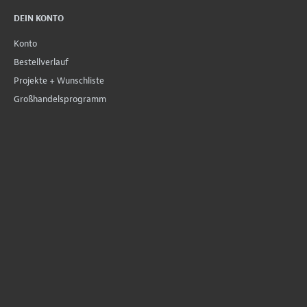
DEIN KONTO
Konto
Bestellverlauf
Projekte + Wunschliste
Großhandelsprogramm