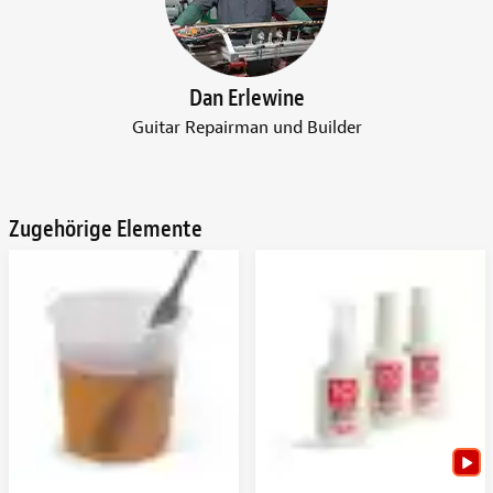
Dan Erlewine
Guitar Repairman und Builder
Zugehörige Elemente