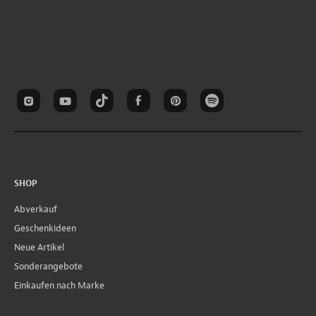
SHOP
Abverkauf
Geschenkideen
Neue Artikel
Sonderangebote
Einkaufen nach Marke