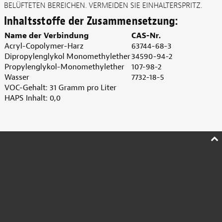
BELÜFTETEN BEREICHEN. VERMEIDEN SIE EINHALTERSPRITZ.
Inhaltsstoffe der Zusammensetzung:
Name der Verbindung
CAS-Nr.
Acryl-Copolymer-Harz
63744-68-3
Dipropylenglykol Monomethylether
34590-94-2
Propylenglykol-Monomethylether
107-98-2
Wasser
7732-18-5
VOC-Gehalt: 31 Gramm pro Liter
HAPS Inhalt: 0,0