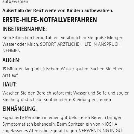
aufbewahren.
Außerhalb der Reichweite von Kindern aufbewahren.
ERSTE-HILFE-NOTFALLVERFAHREN
INBETRIEBNAHME:
Kein Erbrechen herbeiführen. Verabreichen Sie große Mengen
Wasser oder Milch. SOFORT ÄRZTLICHE HILFE IN ANSPRUCH
NEHMEN.
AUGEN:
15 Minuten lang mit frischem Wasser spülen. Suchen Sie einen
Arzt auf.
HAUT:
Waschen Sie den Bereich sofort mit Wasser und Seife und spülen
Sie ihn gründlich ab. Kontaminierte Kleidung entfernen.
EINHÄNGUNG:
Exponierte Personen in einen gut belüfteten Bereich bringen.
Symptomatisch behandeln. Beim Spritzen ein von NIOSHA
zugelassenes Atemschutzgerät tragen. VERWENDUNG IN GUT