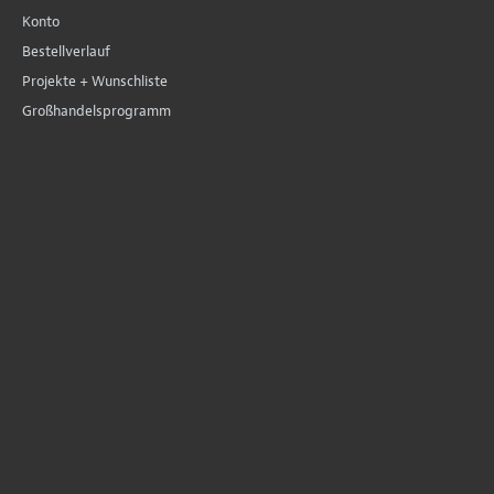
Konto
Bestellverlauf
Projekte + Wunschliste
Großhandelsprogramm