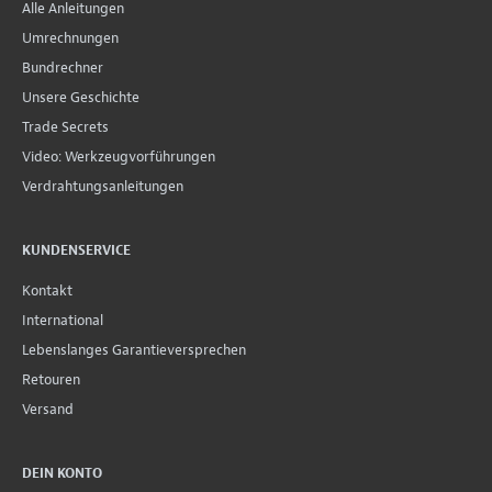
Alle Anleitungen
Umrechnungen
Bundrechner
Unsere Geschichte
Trade Secrets
Video: Werkzeugvorführungen
Verdrahtungsanleitungen
KUNDENSERVICE
Kontakt
International
Lebenslanges Garantieversprechen
Retouren
Versand
DEIN KONTO