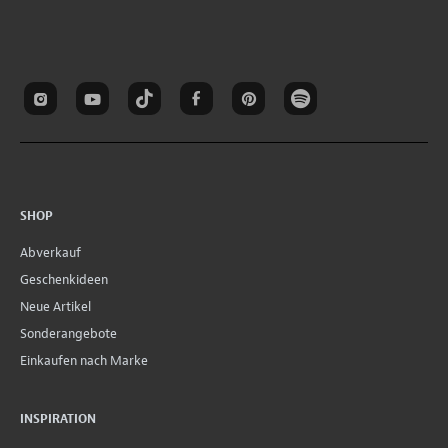
SHOP
Abverkauf
Geschenkideen
Neue Artikel
Sonderangebote
Einkaufen nach Marke
INSPIRATION