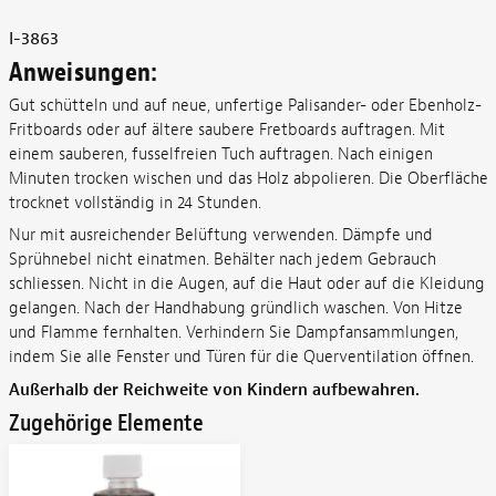
I-3863
Anweisungen:
Gut schütteln und auf neue, unfertige Palisander- oder Ebenholz-
Fritboards oder auf ältere saubere Fretboards auftragen. Mit
einem sauberen, fusselfreien Tuch auftragen. Nach einigen
Minuten trocken wischen und das Holz abpolieren. Die Oberfläche
trocknet vollständig in 24 Stunden.
Nur mit ausreichender Belüftung verwenden. Dämpfe und
Sprühnebel nicht einatmen. Behälter nach jedem Gebrauch
schliessen. Nicht in die Augen, auf die Haut oder auf die Kleidung
gelangen. Nach der Handhabung gründlich waschen. Von Hitze
und Flamme fernhalten. Verhindern Sie Dampfansammlungen,
indem Sie alle Fenster und Türen für die Querventilation öffnen.
Außerhalb der Reichweite von Kindern aufbewahren.
Zugehörige Elemente