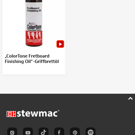
„ColorTone Fretboard
Finishing Oil“-Griffbrettöl