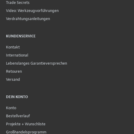
Trade Secrets
Video: Werkzeugvorführungen
Verdrahtungsanleitungen
KUNDENSERVICE
Kontakt
International
Lebenslanges Garantieversprechen
Retouren
Versand
DEIN KONTO
Konto
Bestellverlauf
Projekte + Wunschliste
Großhandelsprogramm