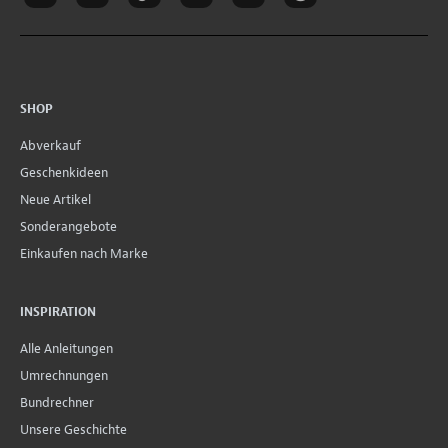
SHOP
Abverkauf
Geschenkideen
Neue Artikel
Sonderangebote
Einkaufen nach Marke
INSPIRATION
Alle Anleitungen
Umrechnungen
Bundrechner
Unsere Geschichte