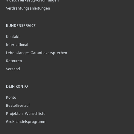
Video: Werkzeugvorführungen
Verdrahtungsanleitungen
KUNDENSERVICE
Kontakt
International
Lebenslanges Garantieversprechen
Retouren
Versand
DEIN KONTO
Konto
Bestellverlauf
Projekte + Wunschliste
Großhandelsprogramm