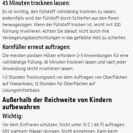
45 Minuten trocknen lassen:
Es ist wichtig, den Füllstoff vollständig trocknen zu lassen;
andernfalls wird der Füllstoff durch Schleifen aus den Poren
herausgezogen. Wenn der Füllstoff trocken ist, leicht mit 320
Körnung nivellieren. Achten Sie darauf, nicht durch Ihre
Versiegelungsbeschichtungen in das gefärbte Holz zu schleifen.
Kornfüller erneut auftragen:
Die meisten porösen Hölzer erfordern 2-3 Anwendungen für eine
vollständige Füllung. 45 Minuten trocknen lassen und nach jeder
Anwendung leicht nivellieren lassen.
1-2 Stunden Trocknungszeit vor dem Auftragen von Oberflächen
auf Wasserbasis, 12 Stunden für Oberflächen auf
Lösungsmittelbasis.
Außerhalb der Reichweite von Kindern
aufbewahren
Wichtig:
Vor dem Einfrieren schützen. Nicht unter 15 C ( 60 F) auftragen.
Mit warmem Wasser reinigen. Nicht einnehmen. Kann beim