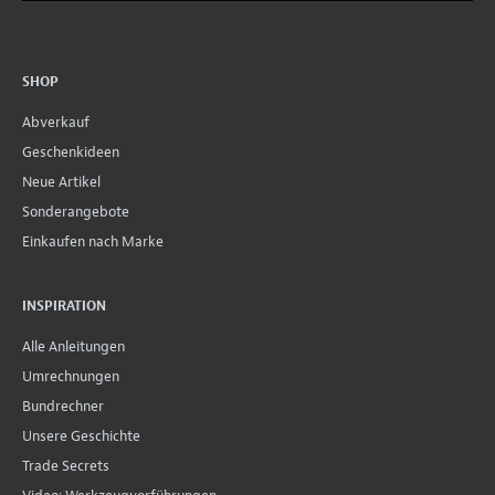
SHOP
Abverkauf
Geschenkideen
Neue Artikel
Sonderangebote
Einkaufen nach Marke
INSPIRATION
Alle Anleitungen
Umrechnungen
Bundrechner
Unsere Geschichte
Trade Secrets