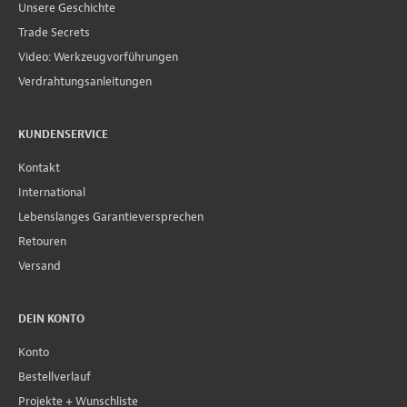
Unsere Geschichte
Trade Secrets
Video: Werkzeugvorführungen
Verdrahtungsanleitungen
KUNDENSERVICE
Kontakt
International
Lebenslanges Garantieversprechen
Retouren
Versand
DEIN KONTO
Konto
Bestellverlauf
Projekte + Wunschliste