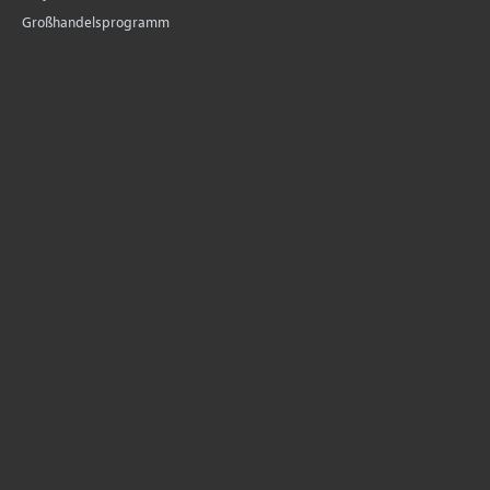
Großhandelsprogramm