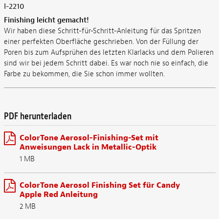
I-2210
Finishing leicht gemacht!
Wir haben diese Schritt-für-Schritt-Anleitung für das Spritzen
einer perfekten Oberfläche geschrieben. Von der Füllung der
Poren bis zum Aufsprühen des letzten Klarlacks und dem Polieren
sind wir bei jedem Schritt dabei. Es war noch nie so einfach, die
Farbe zu bekommen, die Sie schon immer wollten.
PDF herunterladen
ColorTone Aerosol-Finishing-Set mit
Anweisungen Lack in Metallic-Optik
1 MB
ColorTone Aerosol Finishing Set für Candy
Apple Red Anleitung
2 MB