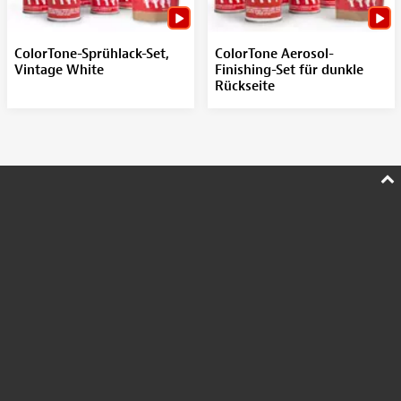
ColorTone-Sprühlack-Set,
ColorTone Aerosol-
Vintage White
Finishing-Set für dunkle
Rückseite