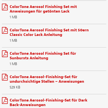
ColorTone Aerosol Finishing Set mit
Anweisungen für getönten Lack
1 MB
ColorTone Aerosol Finishing Set mit 50ern
Classic Color Lack Anleitung
1 MB
ColorTone Aerosol Finishing Set für
Sunbursts Anleitung
1 MB
ColorTone Aerosol-Finishing-Set für
undurchsichtige Stellen – Anweisungen
529 KB
ColorTone Aerosol-Finishing-Set für Dark
Back-Anweisungen