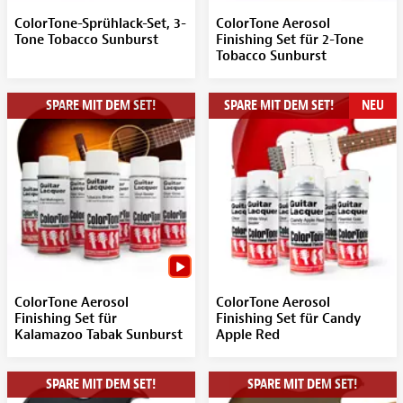
ColorTone-Sprühlack-Set, 3-
ColorTone Aerosol
Tone Tobacco Sunburst
Finishing Set für 2-Tone
Tobacco Sunburst
SPARE MIT DEM SET!
SPARE MIT DEM SET!
NEU
ColorTone Aerosol
ColorTone Aerosol
Finishing Set für
Finishing Set für Candy
Kalamazoo Tabak Sunburst
Apple Red
SPARE MIT DEM SET!
SPARE MIT DEM SET!