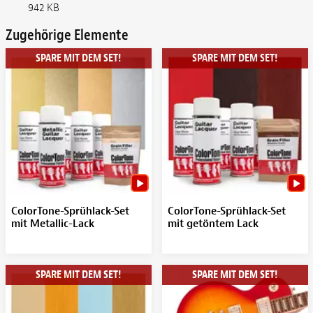
942 KB
Zugehörige Elemente
SPARE MIT DEM SET!
SPARE MIT DEM SET!
ColorTone-Sprühlack-Set
ColorTone-Sprühlack-Set
mit Metallic-Lack
mit getöntem Lack
SPARE MIT DEM SET!
SPARE MIT DEM SET!