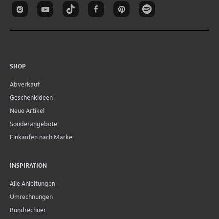
SHOP
Abverkauf
Geschenkideen
Neue Artikel
Sonderangebote
Einkaufen nach Marke
INSPIRATION
Alle Anleitungen
Umrechnungen
Bundrechner