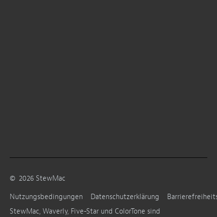
©
2026
StewMac
Nutzungsbedingungen
Datenschutzerklärung
Barrierefreiheit
StewMac, Waverly, Five-Star und ColorTone sind