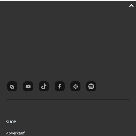
SHOP
Abverkauf