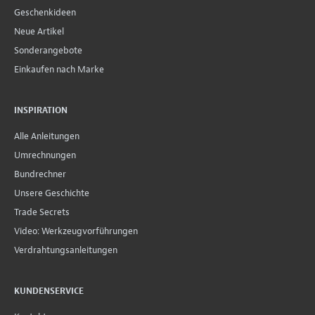
Geschenkideen
Neue Artikel
Sonderangebote
Einkaufen nach Marke
INSPIRATION
Alle Anleitungen
Umrechnungen
Bundrechner
Unsere Geschichte
Trade Secrets
Video: Werkzeugvorführungen
Verdrahtungsanleitungen
KUNDENSERVICE