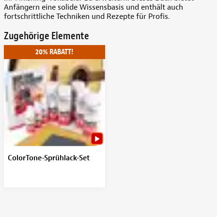
Anfängern eine solide Wissensbasis und enthält auch
fortschrittliche Techniken und Rezepte für Profis.
Zugehörige Elemente
20% RABATT!
ColorTone-Sprühlack-Set