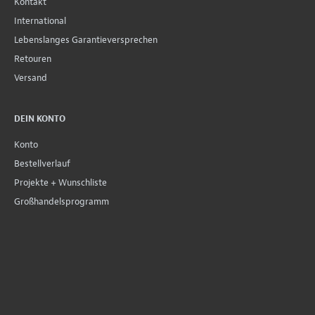
Kontakt
International
Lebenslanges Garantieversprechen
Retouren
Versand
DEIN KONTO
Konto
Bestellverlauf
Projekte + Wunschliste
Großhandelsprogramm