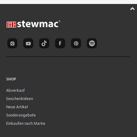
SHOP
Abverkauf
Geschenkideen
Neue Artikel
Sonderangebote
Einkaufen nach Marke