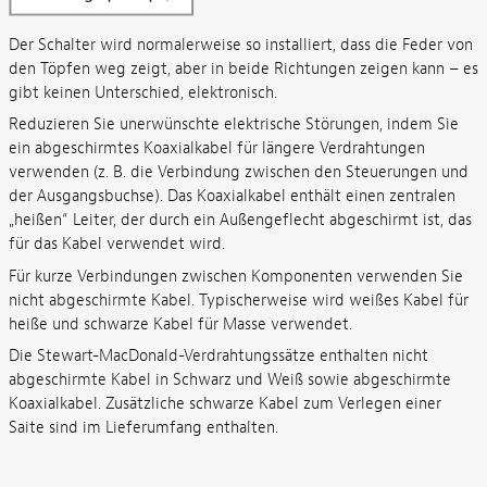
Der Schalter wird normalerweise so installiert, dass die Feder von
den Töpfen weg zeigt, aber in beide Richtungen zeigen kann – es
gibt keinen Unterschied, elektronisch.
Reduzieren Sie unerwünschte elektrische Störungen, indem Sie
ein abgeschirmtes Koaxialkabel für längere Verdrahtungen
verwenden (z. B. die Verbindung zwischen den Steuerungen und
der Ausgangsbuchse). Das Koaxialkabel enthält einen zentralen
„heißen“ Leiter, der durch ein Außengeflecht abgeschirmt ist, das
für das Kabel verwendet wird.
Für kurze Verbindungen zwischen Komponenten verwenden Sie
nicht abgeschirmte Kabel. Typischerweise wird weißes Kabel für
heiße und schwarze Kabel für Masse verwendet.
Die Stewart-MacDonald-Verdrahtungssätze enthalten nicht
abgeschirmte Kabel in Schwarz und Weiß sowie abgeschirmte
Koaxialkabel. Zusätzliche schwarze Kabel zum Verlegen einer
Saite sind im Lieferumfang enthalten.