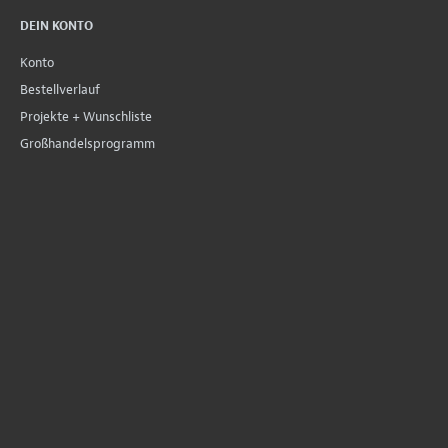
DEIN KONTO
Konto
Bestellverlauf
Projekte + Wunschliste
Großhandelsprogramm