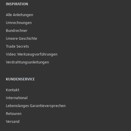
INSPIRATION
Alle Anleitungen
Umrechnungen
Bundrechner
Unsere Geschichte
Trade Secrets
Video: Werkzeugvorführungen
Verdrahtungsanleitungen
KUNDENSERVICE
Kontakt
International
Lebenslanges Garantieversprechen
Retouren
Versand