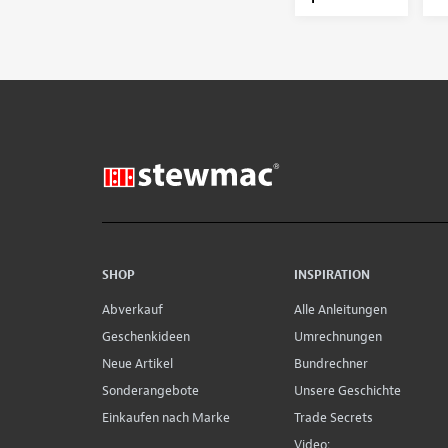
SHOP
INSPIRATION
Abverkauf
Alle Anleitungen
Geschenkideen
Umrechnungen
Neue Artikel
Bundrechner
Sonderangebote
Unsere Geschichte
Einkaufen nach Marke
Trade Secrets
Video: