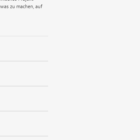
twas zu machen, auf