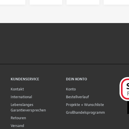
KUNDENSERVICE
DEIN KONTO
Kontakt
Konto
International
Bestellverlauf
Lebenslanges
Projekte + Wunschliste
Garantieversprechen
Großhandelsprogramm
Retouren
Versand