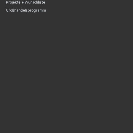
Projekte + Wunschliste
Großhandelsprogramm