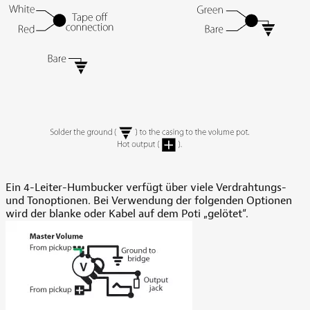
Ein 4-Leiter-Humbucker verfügt über viele Verdrahtungs-
und Tonoptionen. Bei Verwendung der folgenden Optionen
wird der blanke oder Kabel auf dem Poti „gelötet“.