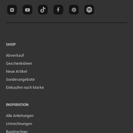
SHOP
Abverkauf
Geschenkideen
Neue Artikel
Sonderangebote
Einkaufen nach Marke
INSPIRATION
Alle Anleitungen
Umrechnungen
Bundrechner