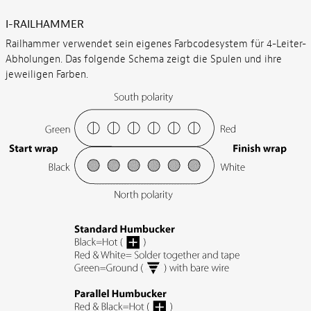
I-RAILHAMMER
Railhammer verwendet sein eigenes Farbcodesystem für 4-Leiter-
Abholungen. Das folgende Schema zeigt die Spulen und ihre
jeweiligen Farben.