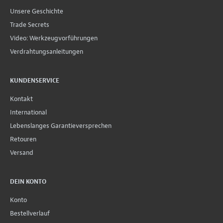
Unsere Geschichte
Trade Secrets
Video: Werkzeugvorführungen
Verdrahtungsanleitungen
KUNDENSERVICE
Kontakt
International
Lebenslanges Garantieversprechen
Retouren
Versand
DEIN KONTO
Konto
Bestellverlauf