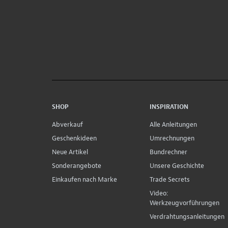
SHOP
INSPIRATION
Abverkauf
Alle Anleitungen
Geschenkideen
Umrechnungen
Neue Artikel
Bundrechner
Sonderangebote
Unsere Geschichte
Einkaufen nach Marke
Trade Secrets
Video:
Werkzeugvorführungen
Verdrahtungsanleitungen