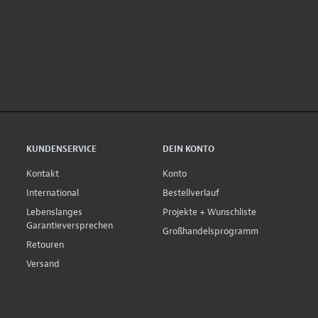
KUNDENSERVICE
DEIN KONTO
Kontakt
Konto
International
Bestellverlauf
Lebenslanges
Projekte + Wunschliste
Garantieversprechen
Großhandelsprogramm
Retouren
Versand