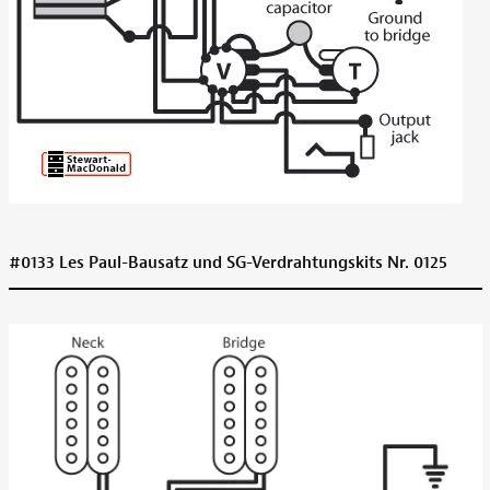
#0133 Les Paul-Bausatz und SG-Verdrahtungskits Nr. 0125