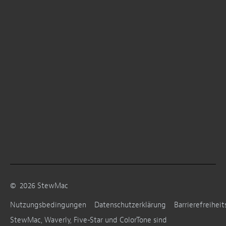
©
2026
StewMac
Nutzungsbedingungen
Datenschutzerklärung
Barrierefreiheit
StewMac, Waverly, Five-Star und ColorTone sind