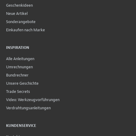
Geschenkideen
Neue Artikel
Sonderangebote
Einkaufen nach Marke
INSPIRATION
Alle Anleitungen
Umrechnungen
Bundrechner
Unsere Geschichte
Trade Secrets
Video: Werkzeugvorführungen
Verdrahtungsanleitungen
KUNDENSERVICE