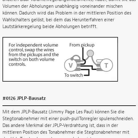
Volumen der Abholungen unabhängig voneinander mischen
können. Dadurch wird das Problem in der mittleren Position des
Wahlschalters gelöst, bei dem das Herunterfahren einer
Lautstärkeregelung beide Abholungen betrifft.
#0126 JPLP-Bausatz
Mit dem JPLP-Bausatz (Jimmy Page Les Paul) können Sie die
Stegtonabnehmer mit einer push-pullTonregler spulenschneiden.
Das andere Merkmal der JPLP-Verdrahtung ist, dass in der
mittleren Position des Tonabnehmer die Stegtonabnehmer mit