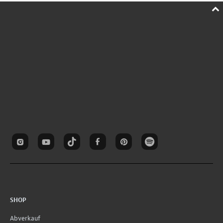
SHOP
Abverkauf