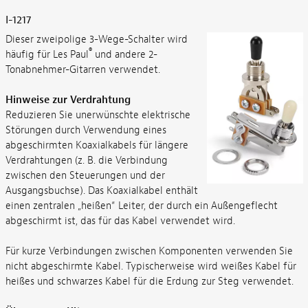
I-1217
Dieser zweipolige 3-Wege-Schalter wird
®
häufig für Les Paul
und andere 2-
Tonabnehmer-Gitarren verwendet.
Hinweise zur Verdrahtung
Reduzieren Sie unerwünschte elektrische
Störungen durch Verwendung eines
abgeschirmten Koaxialkabels für längere
Verdrahtungen (z. B. die Verbindung
zwischen den Steuerungen und der
Ausgangsbuchse). Das Koaxialkabel enthält
einen zentralen „heißen“ Leiter, der durch ein Außengeflecht
abgeschirmt ist, das für das Kabel verwendet wird.
Für kurze Verbindungen zwischen Komponenten verwenden Sie
nicht abgeschirmte Kabel. Typischerweise wird weißes Kabel für
heißes und schwarzes Kabel für die Erdung zur Steg verwendet.