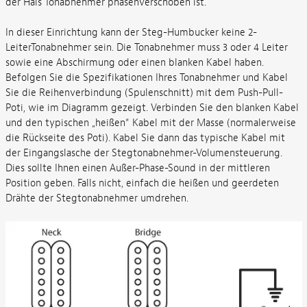
der Hals Tonabnehmer phasenverschoben ist.
In dieser Einrichtung kann der Steg-Humbucker keine 2-
LeiterTonabnehmer sein. Die Tonabnehmer muss 3 oder 4 Leiter
sowie eine Abschirmung oder einen blanken Kabel haben.
Befolgen Sie die Spezifikationen Ihres Tonabnehmer und Kabel
Sie die Reihenverbindung (Spulenschnitt) mit dem Push-Pull-
Poti, wie im Diagramm gezeigt. Verbinden Sie den blanken Kabel
und den typischen „heißen“ Kabel mit der Masse (normalerweise
die Rückseite des Poti). Kabel Sie dann das typische Kabel mit
der Eingangslasche der Stegtonabnehmer-Volumensteuerung.
Dies sollte Ihnen einen Außer-Phase-Sound in der mittleren
Position geben. Falls nicht, einfach die heißen und geerdeten
Drähte der Stegtonabnehmer umdrehen.