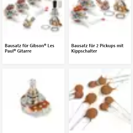
Bausatz für Gibson® Les
Bausatz für 2 Pickups mit
Paul® Gitarre
Kippschalter