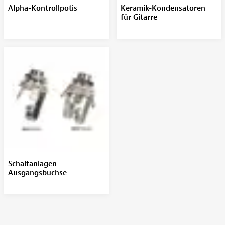
Alpha-Kontrollpotis
Keramik-Kondensatoren
für Gitarre
Schaltanlagen-
Ausgangsbuchse