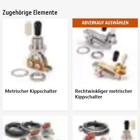
Zugehörige Elemente
ABVERKAUF AUSWÄHLEN
Metrischer Kippschalter
Rechtwinkliger metrischer
Kippschalter