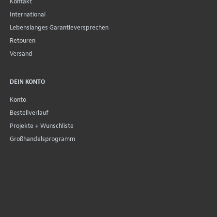
Kontakt
International
Lebenslanges Garantieversprechen
Retouren
Versand
DEIN KONTO
Konto
Bestellverlauf
Projekte + Wunschliste
Großhandelsprogramm