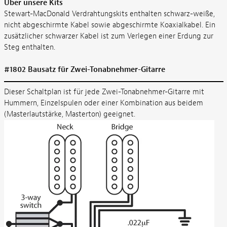
Über unsere Kits
Stewart-MacDonald Verdrahtungskits enthalten schwarz-weiße,
nicht abgeschirmte Kabel sowie abgeschirmte Koaxialkabel. Ein
zusätzlicher schwarzer Kabel ist zum Verlegen einer Erdung zur
Steg enthalten.
#1802 Bausatz für Zwei-Tonabnehmer-Gitarre
Dieser Schaltplan ist für jede Zwei-Tonabnehmer-Gitarre mit
Hummern, Einzelspulen oder einer Kombination aus beidem
(Masterlautstärke, Masterton) geeignet.