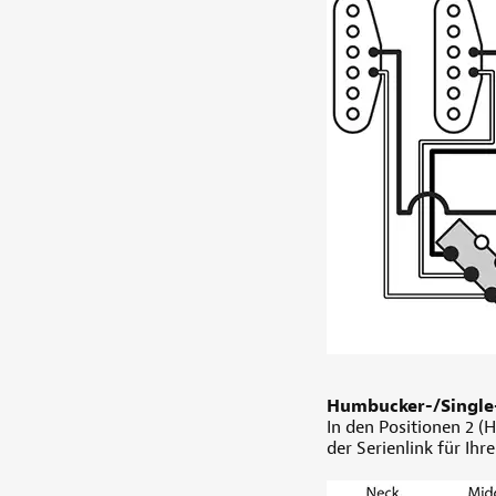
Humbucker-/Single-
In den Positionen 2 (H
der Serienlink für Ih