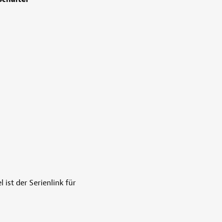
 ist der Serienlink für