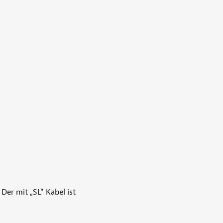
Der mit „SL“ Kabel ist