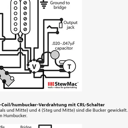
Coil/humbucker-Verdrahtung mit CRL-Schalter
als und Mitte) und 4 (Steg und Mitte) sind die Bucker gewickelt. 
ren Humbucker.