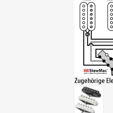
Zugehörige E