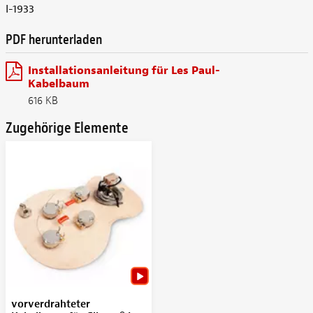
I-1933
PDF herunterladen
Installationsanleitung für Les Paul-
Kabelbaum
616 KB
Zugehörige Elemente
vorverdrahteter