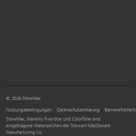
©
2026
StewMac
Nutzungsbedingungen
Datenschutzerklärung
Barrierefreiheit
StewMac, Waverly, Five-Star und ColorTone sind
eingetragene Warenzeichen der Stewart-MacDonald
Manufacturing Co.