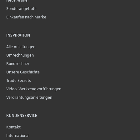
Neue Artikel
Sonderangebote
Einkaufen nach Marke
INSPIRATION
Alle Anleitungen
Umrechnungen
Bundrechner
Unsere Geschichte
Trade Secrets
Video: Werkzeugvorführungen
Verdrahtungsanleitungen
KUNDENSERVICE
Kontakt
International