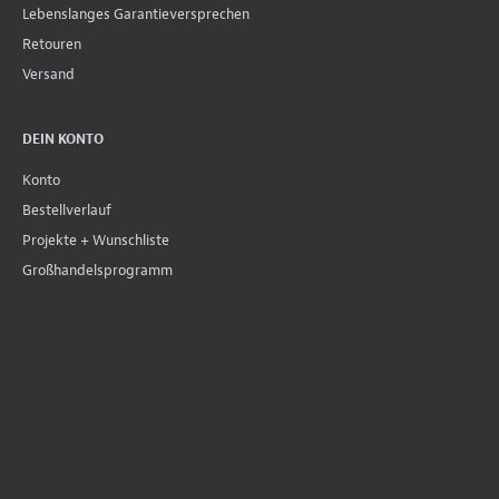
Lebenslanges Garantieversprechen
Retouren
Versand
DEIN KONTO
Konto
Bestellverlauf
Projekte + Wunschliste
Großhandelsprogramm