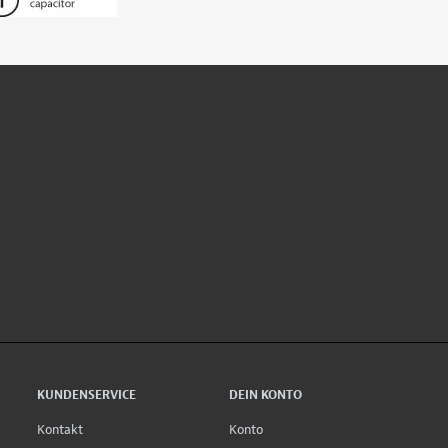
KUNDENSERVICE
DEIN KONTO
Kontakt
Konto