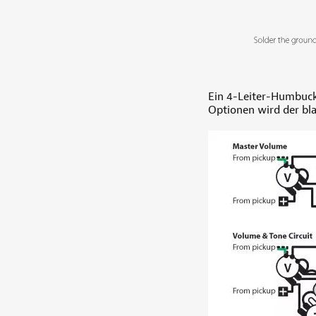
Ein 4-Leiter-Humbuck
Optionen wird der bla