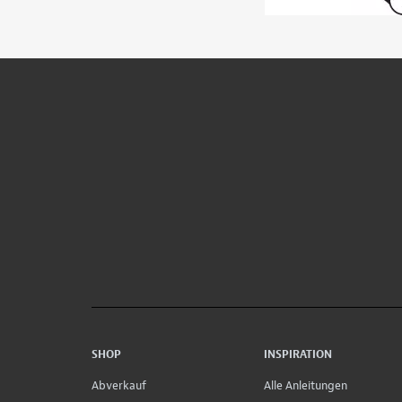
SHOP
INSPIRATION
Abverkauf
Alle Anleitungen