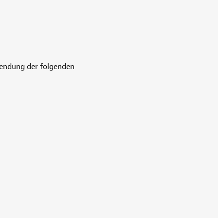
wendung der folgenden