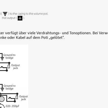
er verfügt über viele Verdrahtungs- und Tonoptionen. Bei Ver
nke oder Kabel auf dem Poti „gelötet“.