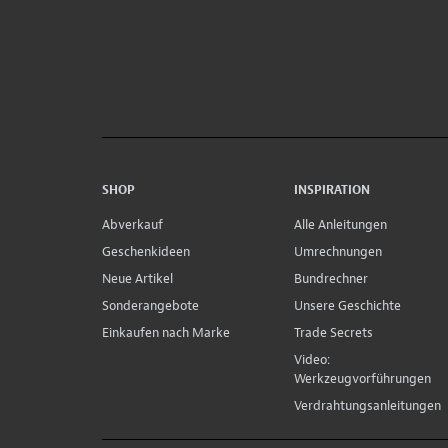
SHOP
INSPIRATION
Abverkauf
Alle Anleitungen
Geschenkideen
Umrechnungen
Neue Artikel
Bundrechner
Sonderangebote
Unsere Geschichte
Einkaufen nach Marke
Trade Secrets
Video:
Werkzeugvorführungen
Verdrahtungsanleitungen