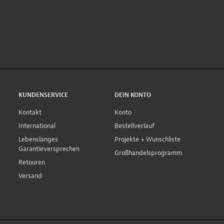
KUNDENSERVICE
DEIN KONTO
Kontakt
Konto
International
Bestellverlauf
Lebenslanges
Projekte + Wunschliste
Garantieversprechen
Großhandelsprogramm
Retouren
Versand