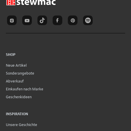
SHOP
Neue Artikel
Sonderangebote
Abverkauf
Einkaufen nach Marke
Geschenkideen
INSPIRATION
Unsere Geschichte