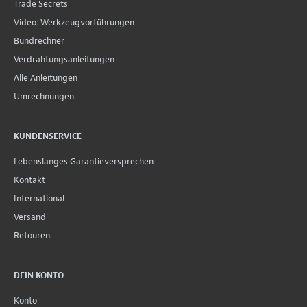
Trade Secrets
Video: Werkzeugvorführungen
Bundrechner
Verdrahtungsanleitungen
Alle Anleitungen
Umrechnungen
KUNDENSERVICE
Lebenslanges Garantieversprechen
Kontakt
International
Versand
Retouren
DEIN KONTO
Konto