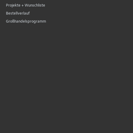
Projekte + Wunschliste
Bestellverlauf
Großhandelsprogramm