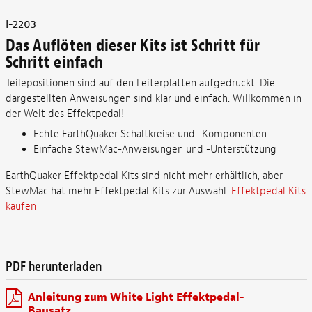
I-2203
Das Auflöten dieser Kits ist Schritt für
Schritt einfach
Teilepositionen sind auf den Leiterplatten aufgedruckt. Die
dargestellten Anweisungen sind klar und einfach. Willkommen in
der Welt des Effektpedal!
Echte EarthQuaker-Schaltkreise und -Komponenten
Einfache StewMac-Anweisungen und -Unterstützung
EarthQuaker Effektpedal Kits sind nicht mehr erhältlich, aber
StewMac hat mehr Effektpedal Kits zur Auswahl:
Effektpedal Kits
kaufen
PDF herunterladen
Anleitung zum White Light Effektpedal-
Bausatz