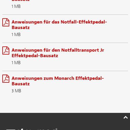
1 MB
Anweisungen für das Notfall-Effektpedal-
Bausatz
1 MB
Anweisungen für den Notfalltransport Jr
Effektpedal-Bausatz
1 MB
Anweisungen zum Monarch Effektpedal-
Bausatz
3 MB