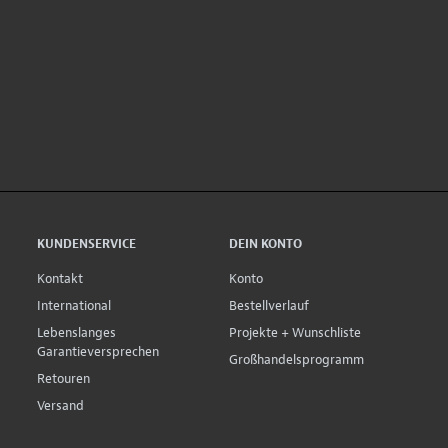
KUNDENSERVICE
DEIN KONTO
Kontakt
Konto
International
Bestellverlauf
Lebenslanges
Projekte + Wunschliste
Garantieversprechen
Großhandelsprogramm
Retouren
Versand