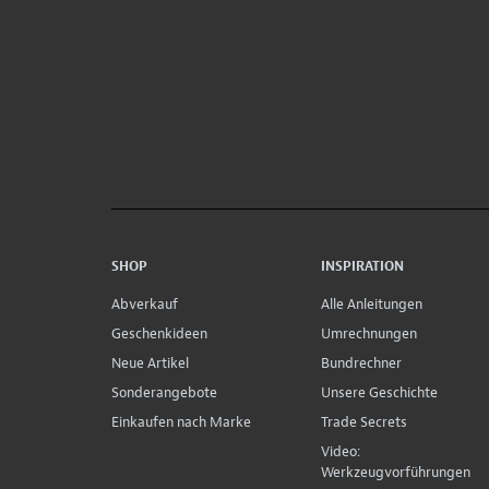
SHOP
INSPIRATION
Abverkauf
Alle Anleitungen
Geschenkideen
Umrechnungen
Neue Artikel
Bundrechner
Sonderangebote
Unsere Geschichte
Einkaufen nach Marke
Trade Secrets
Video:
Werkzeugvorführungen