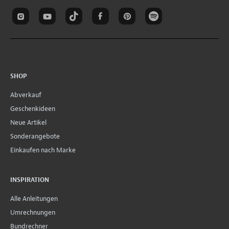
SHOP
Abverkauf
Geschenkideen
Neue Artikel
Sonderangebote
Einkaufen nach Marke
INSPIRATION
Alle Anleitungen
Umrechnungen
Bundrechner