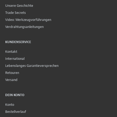
Unsere Geschichte
Trade Secrets
Video: Werkzeugvorführungen
Verdrahtungsanleitungen
KUNDENSERVICE
Kontakt
International
Lebenslanges Garantieversprechen
Retouren
Versand
DEIN KONTO
Konto
Bestellverlauf