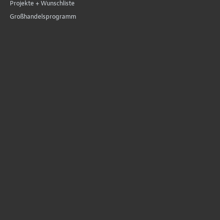
Projekte + Wunschliste
Großhandelsprogramm