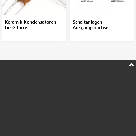
Keramik-Kondensatoren
Schaltanlagen-
für Gitarre
Ausgangsbuchse