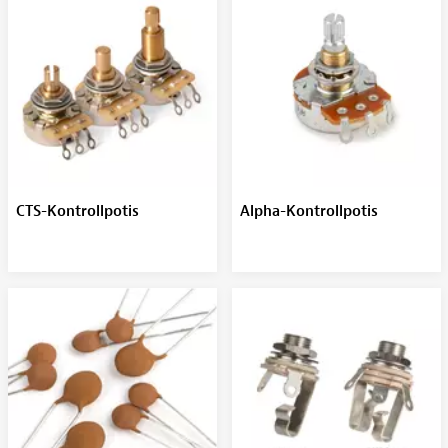
CTS-Kontrollpotis
Alpha-Kontrollpotis