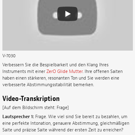
V-7030
Verbessern Sie die Bespielbarkeit und den Klang Ihres
Instruments mit einer
ZerO Glide Mutter
. Ihre offenen Saiten
haben einen stärkeren, resonanten Ton und Sie werden eine
verbesserte Abstimmungsstabilität bemerken.
Video-Transkription
[Auf dem Bildschirm steht: Frage]
Lautsprecher 1:
Frage. Wie viel sind Sie bereit zu bezahlen, um
eine perfekte Intonation, genauere Abstimmung, gleichmäßigen
Saite und präzise Saite während der ersten Zeit zu erreichen?