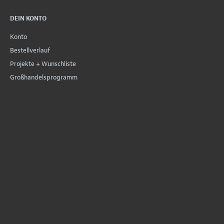
DEIN KONTO
Konto
Bestellverlauf
Projekte + Wunschliste
Großhandelsprogramm