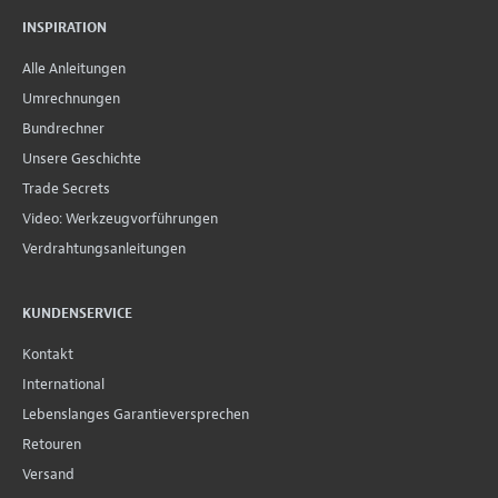
INSPIRATION
Alle Anleitungen
Umrechnungen
Bundrechner
Unsere Geschichte
Trade Secrets
Video: Werkzeugvorführungen
Verdrahtungsanleitungen
KUNDENSERVICE
Kontakt
International
Lebenslanges Garantieversprechen
Retouren
Versand