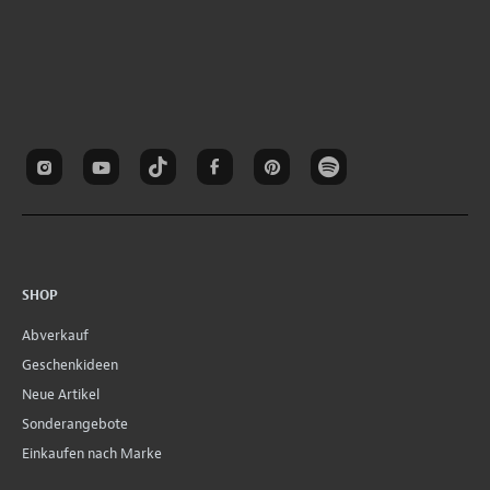
SHOP
Abverkauf
Geschenkideen
Neue Artikel
Sonderangebote
Einkaufen nach Marke