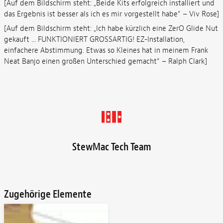
[Auf dem Bildschirm steht: „Beide Kits erfolgreich installiert und
das Ergebnis ist besser als ich es mir vorgestellt habe“ – Viv Rose]
[Auf dem Bildschirm steht: „Ich habe kürzlich eine ZerO Glide Nut
gekauft ... FUNKTIONIERT GROSSARTIG! EZ-Installation,
einfachere Abstimmung. Etwas so Kleines hat in meinem Frank
Neat Banjo einen großen Unterschied gemacht“ – Ralph Clark]
StewMac Tech Team
Zugehörige Elemente