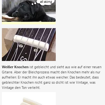
Weißer Knochen
ist gebleicht und sieht aus wie auf einer neuen
Gitarre. Aber der Bleichprozess macht den Knochen mehr als nur
aufhellen: Er macht ihn auch etwas weicher. Das bedeutet, dass
gebleichter Knochen nicht ganz so dicht ist wie Vintage, was
Vintage den Ton verleiht.