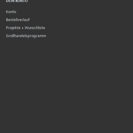
DEIN KONTO
Konto
Bestellverlauf
Projekte + Wunschliste
Großhandelsprogramm