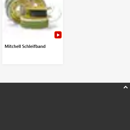
Mitchell Schleifband