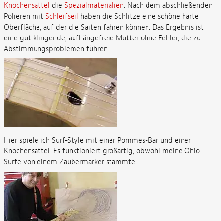
Knochensattel
die
Spezialmaterialien
. Nach dem abschließenden
Polieren mit
Schleifseil
haben die Schlitze eine schöne harte
Oberfläche, auf der die Saiten fahren können. Das Ergebnis ist
eine gut klingende, aufhängefreie Mutter ohne Fehler, die zu
Abstimmungsproblemen führen.
Hier spiele ich Surf-Style mit einer Pommes-Bar und einer
Knochensattel. Es funktioniert großartig, obwohl meine Ohio-
Surfe von einem Zaubermarker stammte.