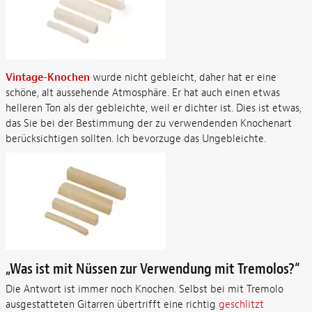
Vintage-Knochen
wurde nicht gebleicht, daher hat er eine
schöne, alt aussehende Atmosphäre. Er hat auch einen etwas
helleren Ton als der gebleichte, weil er dichter ist. Dies ist etwas,
das Sie bei der Bestimmung der zu verwendenden Knochenart
berücksichtigen sollten. Ich bevorzuge das Ungebleichte.
„Was ist mit Nüssen zur Verwendung mit Tremolos?“
Die Antwort ist immer noch Knochen. Selbst bei mit Tremolo
ausgestatteten Gitarren übertrifft eine richtig
geschlitzt