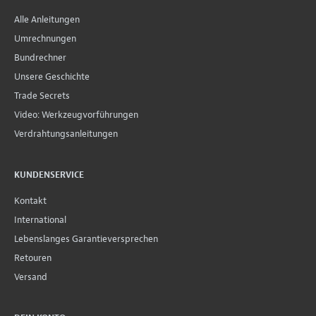
Alle Anleitungen
Umrechnungen
Bundrechner
Unsere Geschichte
Trade Secrets
Video: Werkzeugvorführungen
Verdrahtungsanleitungen
KUNDENSERVICE
Kontakt
International
Lebenslanges Garantieversprechen
Retouren
Versand