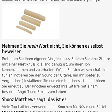
Nehmen Sie
mein
Wort nicht, Sie können es selbst
beweisen.
Probieren Sie Ihren eigenen Vergleich aus: Spielen Sie eine Gitarre
mit einer Plastiknuss, die lang genug ist, um ihren Ton
kennenzulernen und zu erhalten. (Wenn Sie sich wissenschaftlich
fühlen, notieren Sie den Sound der Gitarre, um ihn später zu
vergleichen.) Installieren Sie nun eine Knochensattel und hören
Sie erneut zu. Der Knochen erweckt Ihre Gitarre mit einem
besseren Angriff und Erhalt zum Leben.
Shooz Matthews sagt, das ist es.
Viele Top Luthiers verwenden nur Knochen für Nüsse und Sättel.