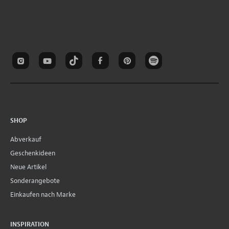
SHOP
Abverkauf
Geschenkideen
Neue Artikel
Sonderangebote
Einkaufen nach Marke
INSPIRATION