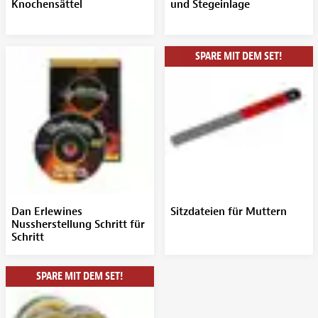
Knochensättel
und Stegeinlage
SPARE MIT DEM SET!
Dan Erlewines
Sitzdateien für Muttern
Nussherstellung Schritt für
Schritt
SPARE MIT DEM SET!