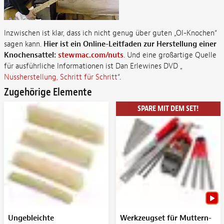
Inzwischen ist klar, dass ich nicht genug über guten „Ol-Knochen“
sagen kann.
Hier ist ein Online-Leitfaden zur Herstellung einer
Knochensattel:
stewmac.com/nuts
. Und eine großartige Quelle
für ausführliche Informationen ist Dan Erlewines DVD „
Nussherstellung, Schritt für Schritt
“.
Zugehörige Elemente
SPARE MIT DEM SET!
Ungebleichte
Werkzeugset für Muttern-