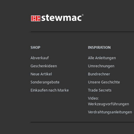
SHOP
INSPIRATION
Abverkauf
Alle Anleitungen
Geschenkideen
Umrechnungen
Neue Artikel
Bundrechner
Sonderangebote
Unsere Geschichte
Einkaufen nach Marke
Trade Secrets
Video:
Werkzeugvorführungen
Verdrahtungsanleitungen