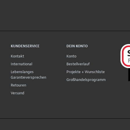
KUNDENSERVICE
DEIN KONTO
Kontakt
Konto
International
Bestellverlauf
Lebenslanges
Projekte + Wunschliste
Garantieversprechen
Großhandelsprogramm
Retouren
Versand