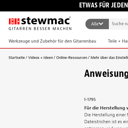
ETWAS FÜR JEDEN
Alle
GITARREN BESSER MACHEN
Werkzeuge und Zubehör für den Gitarrenbau
Teile + H
Startseite
Videos + Ideen
Online-Ressourcen
Mehr über das Einstell
Anweisung
I-1795
Für die Herstellung 
Die Herstellung einer 
Dateistrichen ist es e