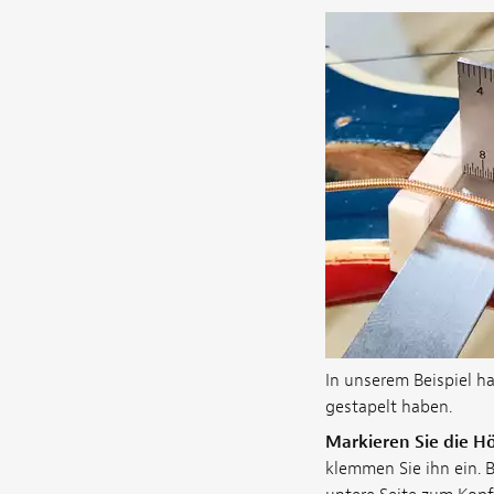
In unserem Beispiel h
gestapelt haben.
Markieren Sie die H
klemmen Sie ihn ein. B