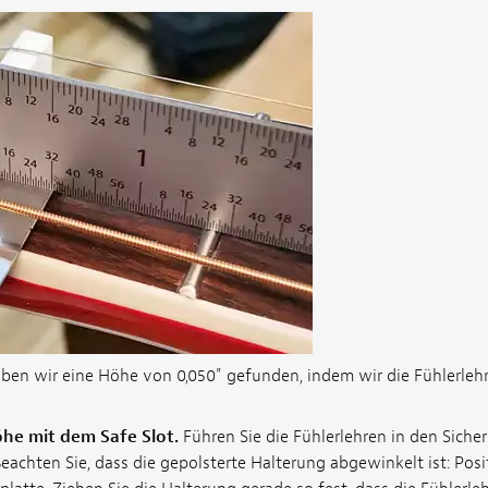
aben wir eine Höhe von 0,050" gefunden, indem wir die Fühlerlehr
öhe mit dem Safe Slot.
Führen Sie die Fühlerlehren in den Sicher
eachten Sie, dass die gepolsterte Halterung abgewinkelt ist: Posit