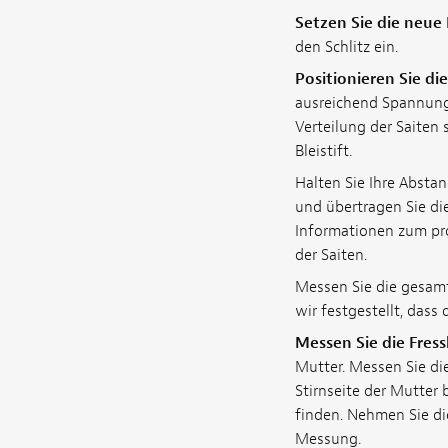
Setzen Sie die neue 
den Schlitz ein.
Positionieren Sie di
ausreichend Spannung,
Verteilung der Saiten 
Bleistift.
Halten Sie Ihre Abstan
und übertragen Sie di
Informationen zum pro
der Saiten.
Messen Sie die gesamt
wir festgestellt, dass 
Messen Sie die Fres
Mutter. Messen Sie di
Stirnseite der Mutter
finden. Nehmen Sie di
Messung.