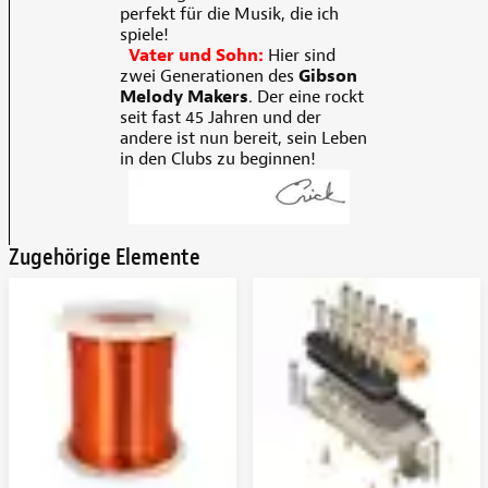
perfekt für die Musik, die ich
spiele!
Vater und Sohn:
Hier sind
zwei Generationen des
Gibson
Melody Makers
. Der eine rockt
seit fast 45 Jahren und der
andere ist nun bereit, sein Leben
in den Clubs zu beginnen!
Zugehörige Elemente