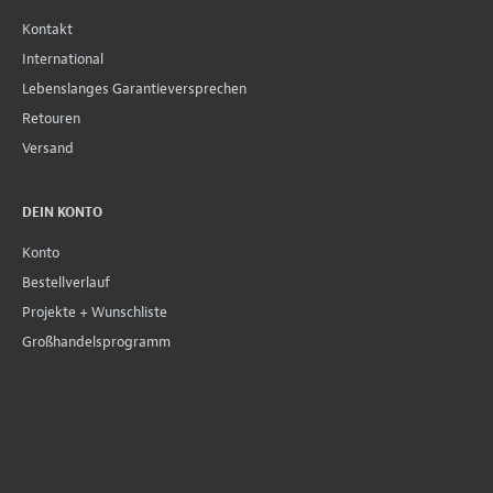
Kontakt
International
Lebenslanges Garantieversprechen
Retouren
Versand
DEIN KONTO
Konto
Bestellverlauf
Projekte + Wunschliste
Großhandelsprogramm