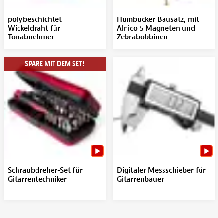
polybeschichtet
Humbucker Bausatz, mit
Wickeldraht für
Alnico 5 Magneten und
Tonabnehmer
Zebrabobbinen
SPARE MIT DEM SET!
Schraubdreher-Set für
Digitaler Messschieber für
Gitarrentechniker
Gitarrenbauer