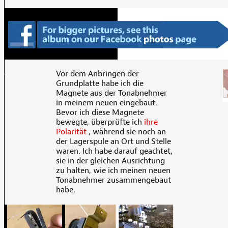
Vor dem Anbringen der
Grundplatte habe ich die
Magnete aus der Tonabnehmer
in meinem neuen eingebaut.
Bevor ich diese Magnete
bewegte, überprüfte ich
ihre
Polarität
, während sie noch an
der Lagerspule an Ort und Stelle
waren. Ich habe darauf geachtet,
sie in der gleichen Ausrichtung
zu halten, wie ich meinen neuen
Tonabnehmer zusammengebaut
habe.