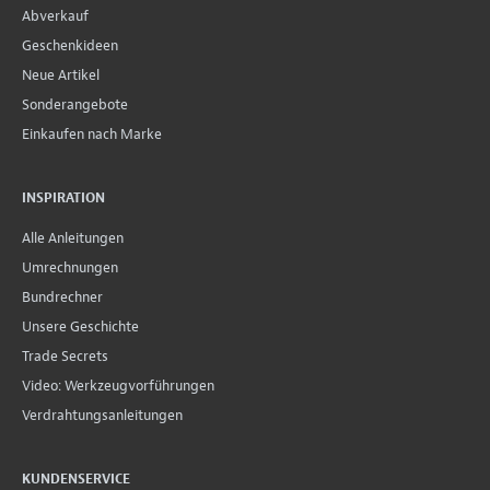
Abverkauf
Geschenkideen
Neue Artikel
Sonderangebote
Einkaufen nach Marke
INSPIRATION
Alle Anleitungen
Umrechnungen
Bundrechner
Unsere Geschichte
Trade Secrets
Video: Werkzeugvorführungen
Verdrahtungsanleitungen
KUNDENSERVICE